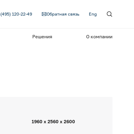
 (495) 120-22-49
Обратная связь
Eng
Решения
О компании
1960 х 2560 х 2600