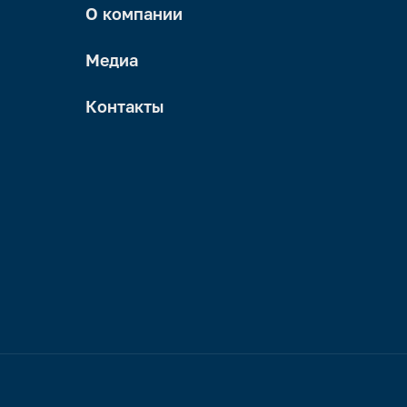
О компании
Медиа
Контакты