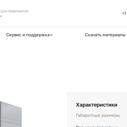
 для предприятий
+7
ли
Сервис и поддержка
Скачать материалы
Характеристики
Габаритные размеры