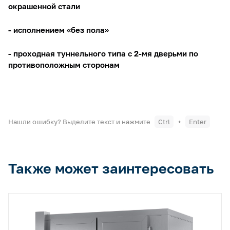
окрашенной стали
- исполнением «без пола»
- проходная туннельного типа с 2-мя дверьми по
противоположным сторонам
Нашли ошибку? Выделите текст и нажмите
Ctrl
+
Enter
Также может заинтересовать