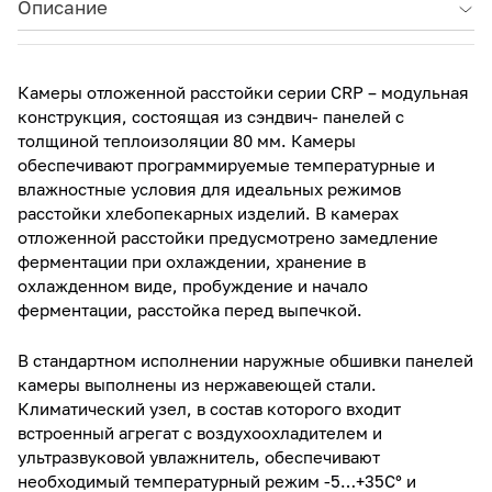
Описание
Камеры отложенной расстойки серии CRP – модульная
конструкция, состоящая из сэндвич- панелей с
толщиной теплоизоляции 80 мм. Камеры
обеспечивают программируемые температурные и
влажностные условия для идеальных режимов
расстойки хлебопекарных изделий. В камерах
отложенной расстойки предусмотрено замедление
ферментации при охлаждении, хранение в
охлажденном виде, пробуждение и начало
ферментации, расстойка перед выпечкой.
В стандартном исполнении наружные обшивки панелей
камеры выполнены из нержавеющей стали.
Климатический узел, в состав которого входит
встроенный агрегат с воздухоохладителем и
ультразвуковой увлажнитель, обеспечивают
необходимый температурный режим -5…+35С° и