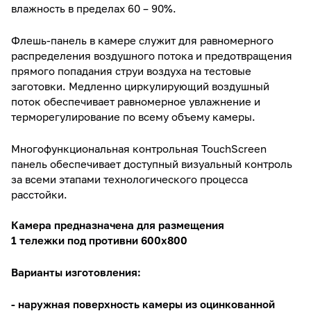
влажность в пределах 60 – 90%.
Флешь-панель в камере служит для равномерного
распределения воздушного потока и предотвращения
прямого попадания струи воздуха на тестовые
заготовки. Медленно циркулирующий воздушный
поток обеспечивает равномерное увлажнение и
терморегулирование по всему объему камеры.
Многофункциональная контрольная ТоuchScreen
панель обеспечивает доступный визуальный контроль
за всеми этапами технологического процесса
расстойки.
Камера предназначена для размещения
1
тележки под противни 600x800
Варианты изготовления:
- наружная поверхность камеры из оцинкованной