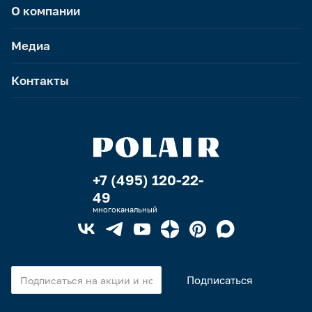
О компании
Медиа
Контакты
+7 (495) 120-22-
49
многоканальный