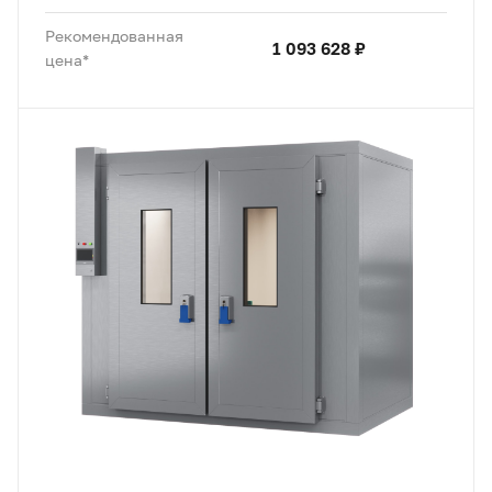
Рекомендованная
1 093 628 ₽
цена*