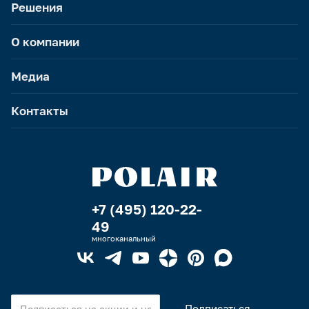
Решения
О компании
Медиа
Контакты
+7 (495) 120-22-
49
многоканальный