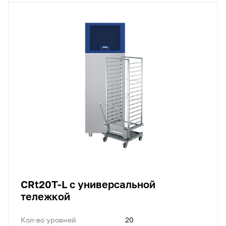
CRt20T-L с универсальной
тележкой
Кол-во уровней
20