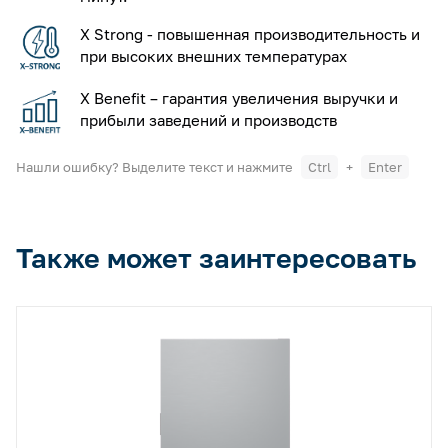
X Strong - повышенная производительность и
при высоких внешних температурах
X Benefit – гарантия увеличения выручки и
прибыли заведений и производств
Нашли ошибку? Выделите текст и нажмите
Ctrl
+
Enter
Также может заинтересовать