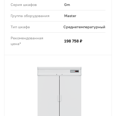
Серия шкафов
Gm
Группа оборудования
Master
Тип шкафа
Среднетемпературный
Рекомендованная
198 758 ₽
цена*