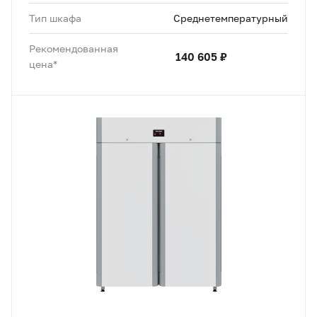
Тип шкафа
Среднетемпературный
Рекомендованная
140 605 ₽
цена*