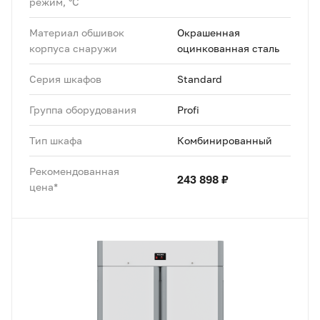
режим, °C
Материал обшивок
Окрашенная
корпуса снаружи
оцинкованная сталь
Серия шкафов
Standard
Группа оборудования
Profi
Тип шкафа
Комбинированный
Рекомендованная
243 898 ₽
цена*