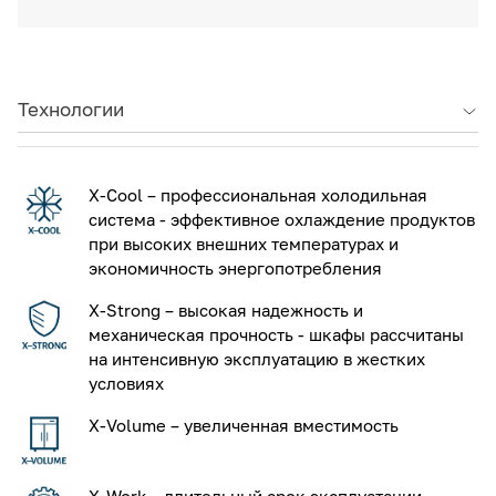
Технологии
X-Cool – профессиональная холодильная
система - эффективное охлаждение продуктов
при высоких внешних температурах и
экономичность энергопотребления
X-Strong – высокая надежность и
механическая прочность - шкафы рассчитаны
на интенсивную эксплуатацию в жестких
условиях
X-Volume – увеличенная вместимость