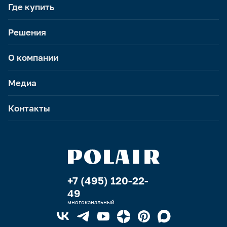
Где купить
Решения
О компании
Медиа
Контакты
+7 (495) 120-22-
49
многоканальный