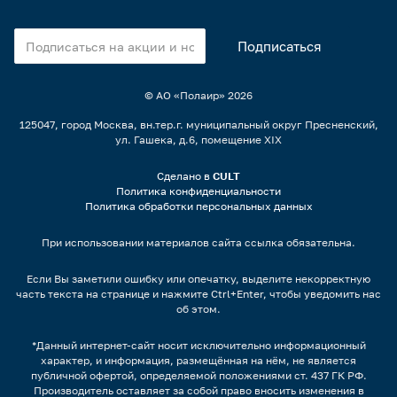
© АО «Полаир»
2026
125047, город Москва, вн.тер.г. муниципальный округ Пресненский,
ул. Гашека, д.6, помещение XIX
Сделано в
CULT
Политика конфиденциальности
Политика обработки персональных данных
При использовании материалов сайта ссылка обязательна.
Если Вы заметили ошибку или опечатку, выделите некорректную
часть текста на странице и нажмите Ctrl+Enter, чтобы уведомить нас
об этом.
*Данный интернет-сайт носит исключительно информационный
характер, и информация, размещённая на нём, не является
публичной офертой, определяемой положениями ст. 437 ГК РФ.
Производитель оставляет за собой право вносить изменения в