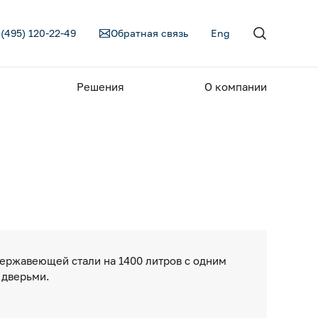
 (495) 120-22-49
Обратная связь
Eng
Решения
О компании
ержавеющей стали на 1400 литров с одним
 дверьми.