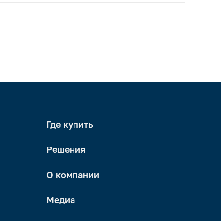
Где купить
Решения
О компании
Медиа