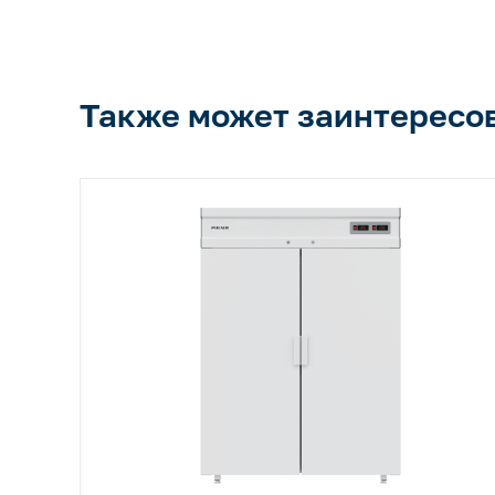
Также может заинтересо