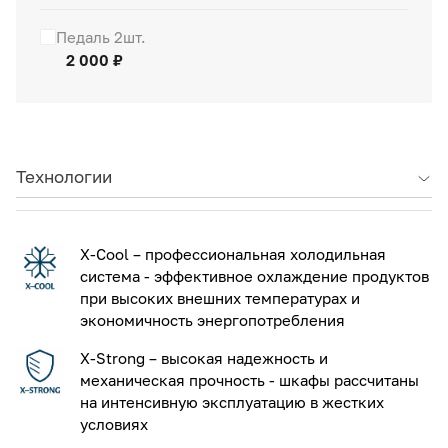
Педаль 2шт.
2 000 ₽
Технологии
X-Cool – профессиональная холодильная
система - эффективное охлаждение продуктов
при высоких внешних температурах и
экономичность энергопотребления
X-Strong – высокая надежность и
механическая прочность - шкафы рассчитаны
на интенсивную эксплуатацию в жестких
условиях