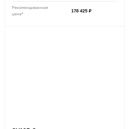
Рекомендованная
178 425 ₽
цена*