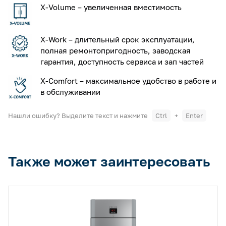
X-Volume – увеличенная вместимость
X-Work – длительный срок эксплуатации,
полная ремонтопригодность, заводская
гарантия, доступность сервиса и зап частей
X-Comfort – максимальное удобство в работе и
в обслуживании
Нашли ошибку? Выделите текст и нажмите
Ctrl
+
Enter
Также может заинтересовать