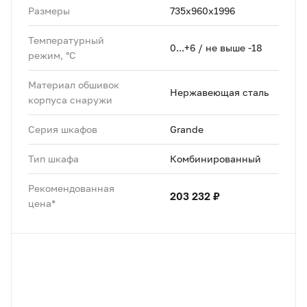
Размеры
735х960х1996
Температурный
0...+6 / не выше -18
режим, °C
Материал обшивок
Нержавеющая сталь
корпуса снаружи
Серия шкафов
Grande
Тип шкафа
Комбинированный
Рекомендованная
203 232 ₽
цена*