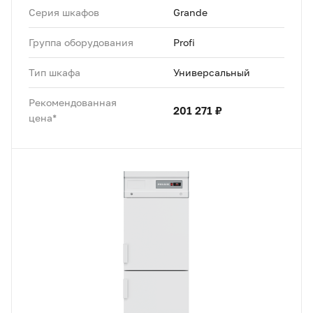
Серия шкафов
Grande
Группа оборудования
Profi
Тип шкафа
Универсальный
Рекомендованная
201 271 ₽
цена*