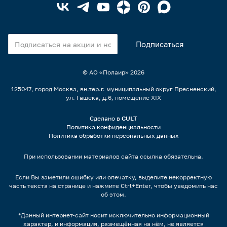
© АО «Полаир»
2026
125047, город Москва, вн.тер.г. муниципальный округ Пресненский,
ул. Гашека, д.6, помещение XIX
Сделано в
CULT
Политика конфиденциальности
Политика обработки персональных данных
При использовании материалов сайта ссылка обязательна.
Если Вы заметили ошибку или опечатку, выделите некорректную
часть текста на странице и нажмите Ctrl+Enter, чтобы уведомить нас
об этом.
*Данный интернет-сайт носит исключительно информационный
характер, и информация, размещённая на нём, не является