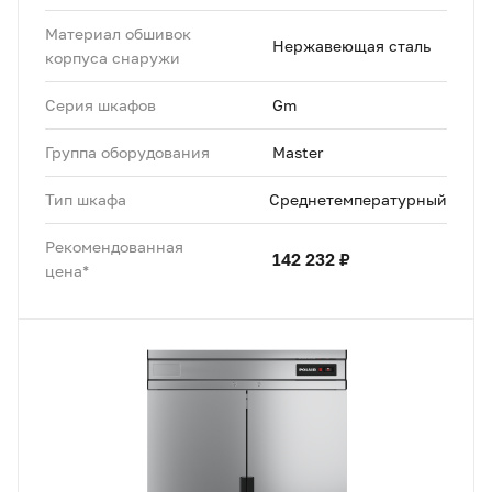
Материал обшивок
Нержавеющая сталь
корпуса снаружи
Серия шкафов
Gm
Группа оборудования
Master
Тип шкафа
Среднетемпературный
Рекомендованная
142 232 ₽
цена*