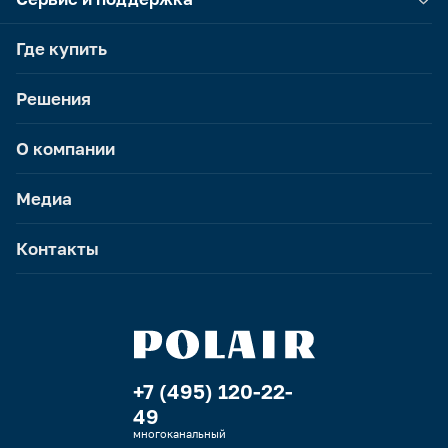
Где купить
Решения
О компании
Медиа
Контакты
+7 (495) 120-22-
49
многоканальный