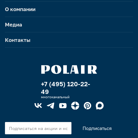
О компании
Медиа
Контакты
+7 (495) 120-22-
49
многоканальный