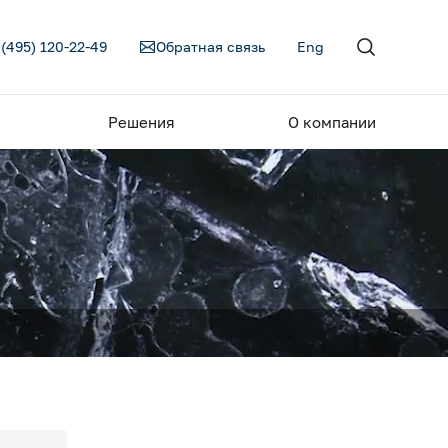
 (495) 120-22-49
Обратная связь
Eng
Решения
О компании