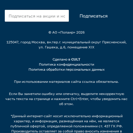
© АО «Полаир»
2026
125047, город Москва, вн.тер.г. муниципальный округ Пресненский,
ул. Гашека, д.6, помещение XIX
Сделано в
CULT
Политика конфиденциальности
Политика обработки персональных данных
При использовании материалов сайта ссылка обязательна.
Если Вы заметили ошибку или опечатку, выделите некорректную
часть текста на странице и нажмите Ctrl+Enter, чтобы уведомить нас
об этом.
*Данный интернет-сайт носит исключительно информационный
характер, и информация, размещённая на нём, не является
публичной офертой, определяемой положениями ст. 437 ГК РФ.
Производитель оставляет за собой право вносить изменения в