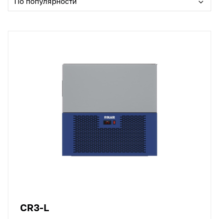
По популярности
CR3-L