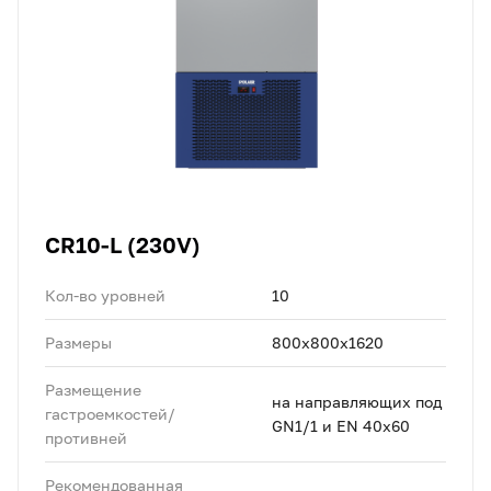
CR10-L (230V)
Кол-во уровней
10
Размеры
800x800x1620
Размещение
на направляющих под
гастроемкостей/
GN1/1 и EN 40x60
противней
Рекомендованная