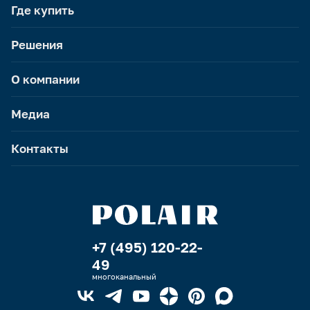
Где купить
Решения
О компании
Медиа
Контакты
+7 (495) 120-22-
49
многоканальный