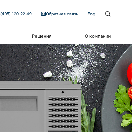
 (495) 120-22-49
Обратная связь
Eng
Решения
О компании