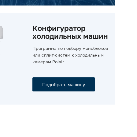
Конфигуратор
холодильных машин
Программа по подбору моноблоков
или сплит-систем к холодильным
камерам Polair
Подобрать машину