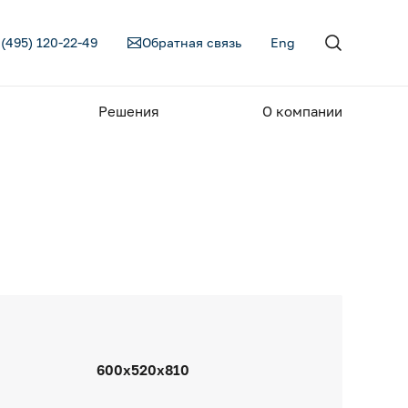
 (495) 120-22-49
Обратная связь
Eng
Решения
О компании
600х520х810