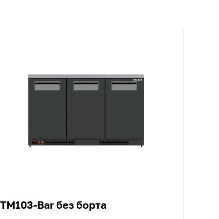
TM103-Bar без борта