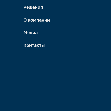
Решения
О компании
Медиа
Контакты