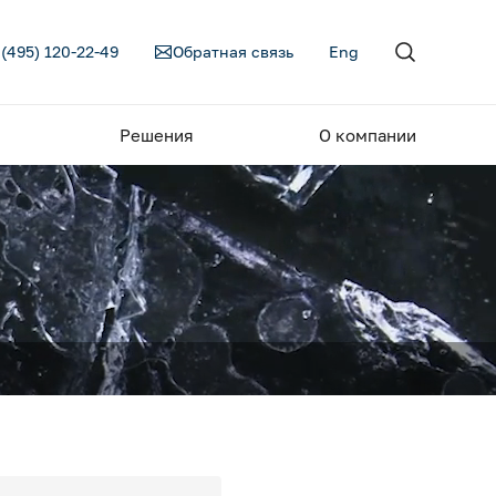
 (495) 120-22-49
Обратная связь
Eng
Решения
О компании