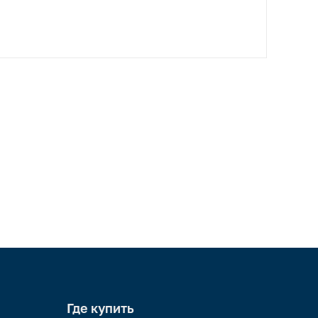
Где купить