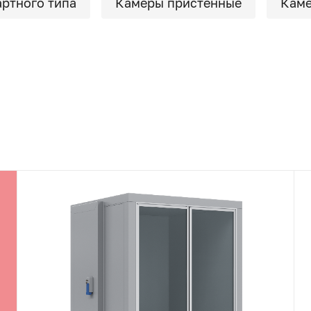
ртного типа
Камеры пристенные
Каме