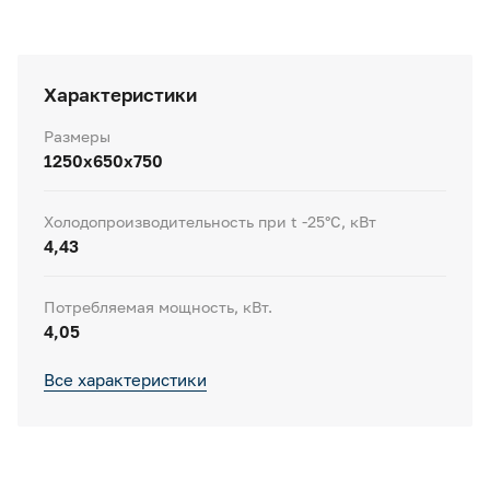
Характеристики
Размеры
1250x650x750
Холодопроизводительность при t -25°C, кВт
4,43
Потребляемая мощность, кВт.
4,05
Все характеристики