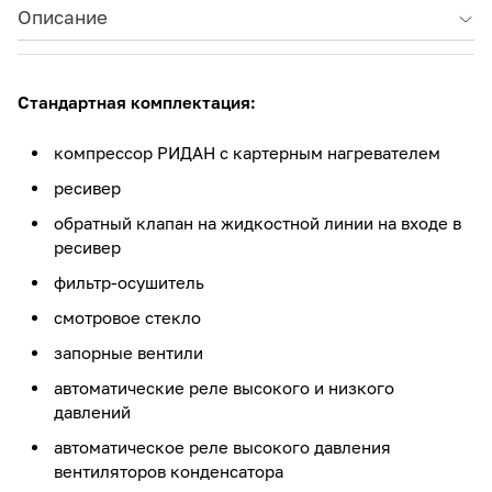
Описание
Стандартная комплектация:
компрессор РИДАН с картерным нагревателем
ресивер
обратный клапан на жидкостной линии на входе в
ресивер
фильтр-осушитель
смотровое стекло
запорные вентили
автоматические реле высокого и низкого
давлений
автоматическое реле высокого давления
вентиляторов конденсатора