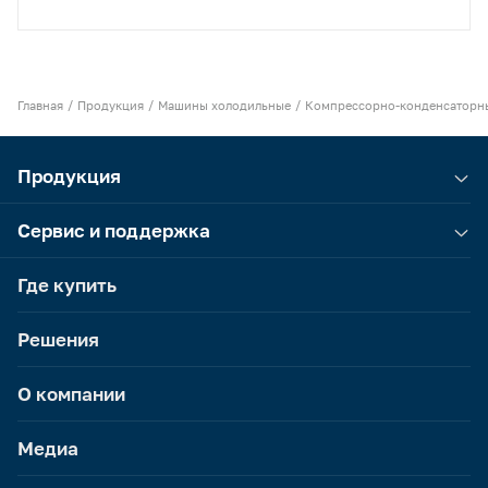
Главная
Продукция
Машины холодильные
Компрессорно-конденсаторн
Продукция
Сервис и поддержка
Где купить
Решения
О компании
Медиа