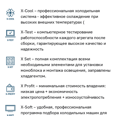
X-Cool – профессиональная холодильная
система - эффективное охлаждение при
высоких внешних температурах (
X-Test – компьютерное тестирование
работоспособности каждого агрегата после
сборки, гарантирующее высокое качество и
надежность
X Set – полная комплектация всеми
необходимыми элементами для установки
моноблока и монтажа освещения, заправлены
хладагентом.
X Profit – минимальная стоимость владения:
низкая цена + экономичность
электропотребления + износоустойчивость
X-Soft – удобная, профессиональная
программа подбора холодильных машин для