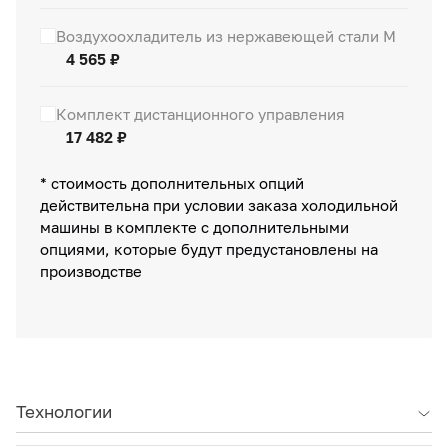
Воздухоохладитель из нержавеющей стали М
4 565 ₽
Комплект дистанционного управления
17 482 ₽
* стоимость дополнительных опций
действительна при условии заказа холодильной
машины в комплекте с дополнительными
опциями, которые будут предустановлены на
производстве
Технологии