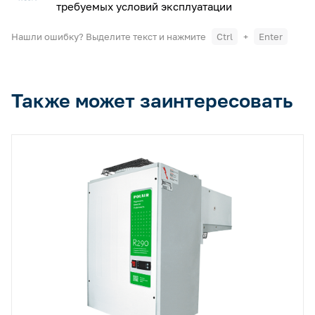
требуемых условий эксплуатации
Нашли ошибку? Выделите текст и нажмите
Ctrl
+
Enter
Также может заинтересовать