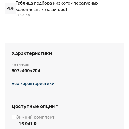
Таблица подбора низкотемпературных
PDF
холодильных машин.pdf
27.08 KB
Характеристики
Размеры
807x490x704
Все характеристики
Доступные опции *
Зимний комплект
16 941 ₽