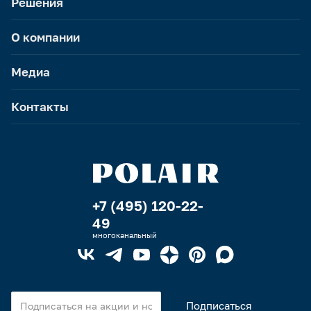
Решения
О компании
Медиа
Контакты
+7 (495) 120-22-
49
многоканальный