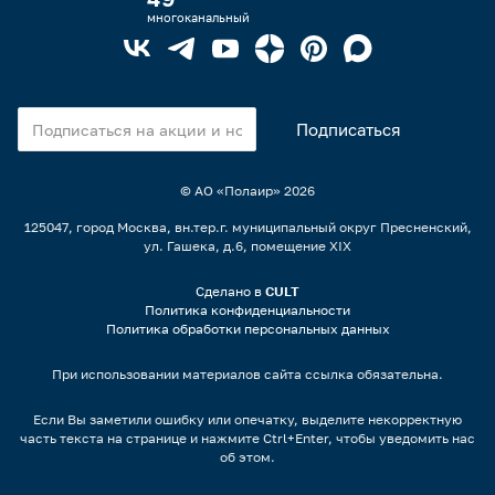
многоканальный
© АО «Полаир»
2026
125047, город Москва, вн.тер.г. муниципальный округ Пресненский,
ул. Гашека, д.6, помещение XIX
Сделано в
CULT
Политика конфиденциальности
Политика обработки персональных данных
При использовании материалов сайта ссылка обязательна.
Если Вы заметили ошибку или опечатку, выделите некорректную
часть текста на странице и нажмите Ctrl+Enter, чтобы уведомить нас
об этом.