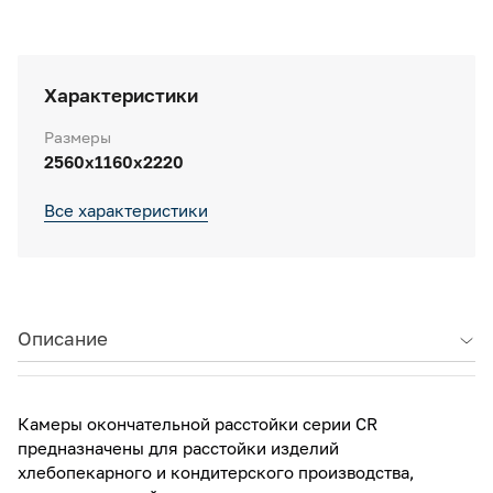
Характеристики
Размеры
2560х1160х2220
Все характеристики
Описание
Камеры окончательной расстойки серии CR
предназначены для расстойки изделий
хлебопекарного и кондитерского производства,