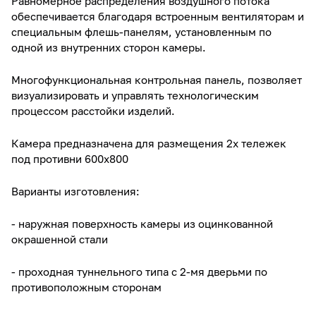
Равномерное распределения воздушного потока
обеспечивается благодаря встроенным вентиляторам и
специальным флешь-панелям, установленным по
одной из внутренних сторон камеры.
Многофункциональная контрольная панель, позволяет
визуализировать и управлять технологическим
процессом расстойки изделий.
Камера предназначена для размещения 2х тележек
под противни 600x800
Варианты изготовления:
- наружная поверхность камеры из оцинкованной
окрашенной стали
- проходная туннельного типа с 2-мя дверьми по
противоположным сторонам