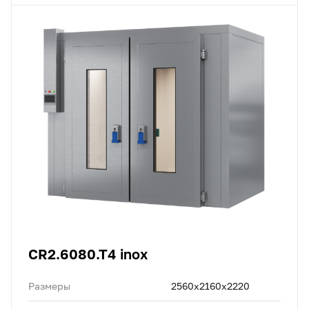
CR2.6080.T4 inox
Размеры
2560х2160х2220