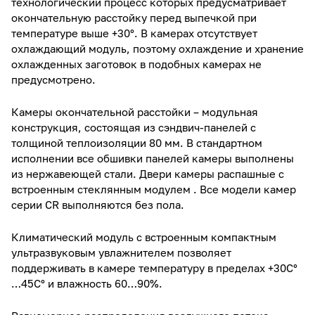
технологический процесс которых предусматривает
окончательную расстойку перед выпечкой при
температуре выше +30°. В камерах отсутствует
охлаждающий модуль, поэтому охлаждение и хранение
охлажденных заготовок в подобных камерах не
предусмотрено.
Камеры окончательной расстойки – модульная
конструкция, состоящая из сэндвич-панелей с
толщиной теплоизоляции 80 мм. В стандартном
исполнении все обшивки панелей камеры выполнены
из нержавеющей стали. Двери камеры распашные с
встроенным стеклянным модулем . Все модели камер
серии CR выполняются без пола.
Климатический модуль с встроенным компактным
ультразвуковым увлажнителем позволяет
поддерживать в камере температуру в пределах +30С°
…45С° и влажность 60…90%.