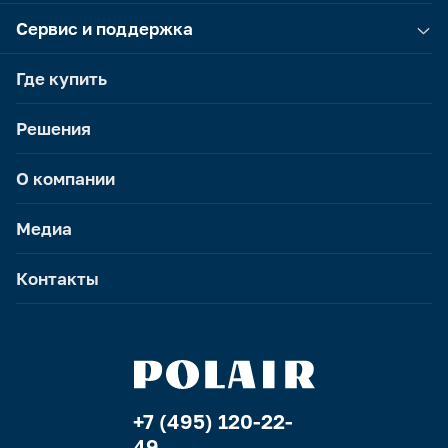
Сервис и поддержка
Где купить
Решения
О компании
Медиа
Контакты
+7 (495) 120-22-
49