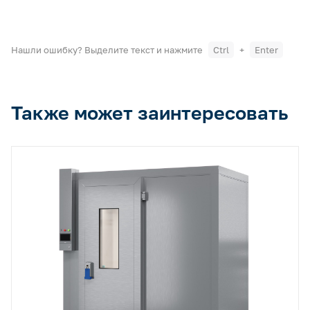
Нашли ошибку? Выделите текст и нажмите
Ctrl
+
Enter
Также может заинтересовать