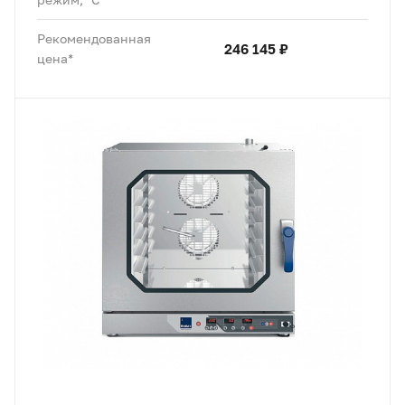
Рекомендованная
246 145 ₽
цена*