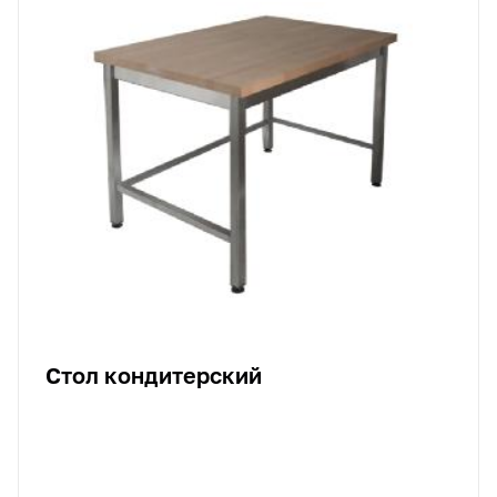
Стол кондитерский