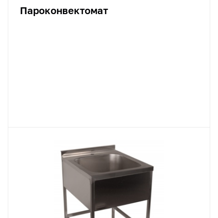
Пароконвектомат