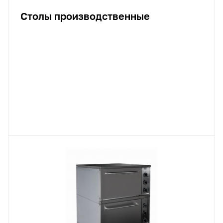
Столы производственные