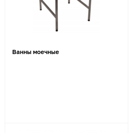
Ванны моечные