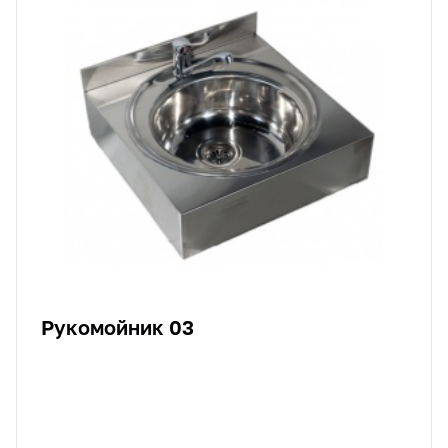
Рукомойник 03