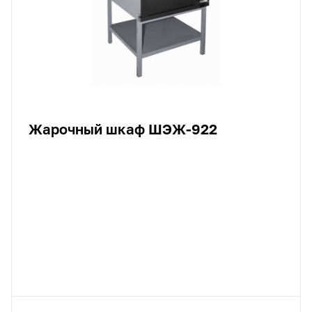
Жарочный шкаф ШЭЖ-922