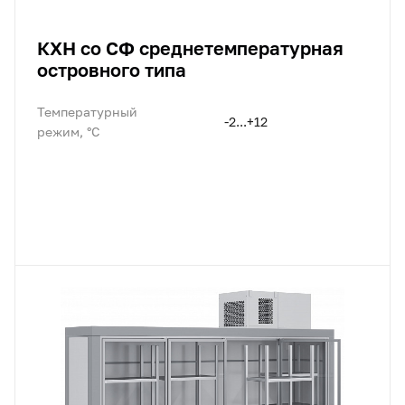
КХН со СФ среднетемпературная
островного типа
Температурный
-2...+12
режим, °C