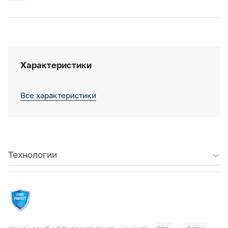
Характеристики
Все характеристики
Технологии