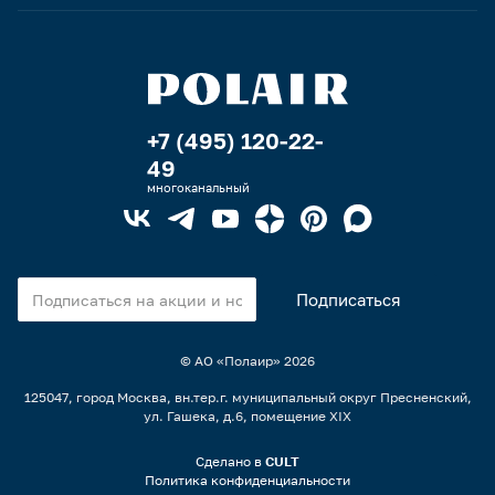
+7 (495) 120-22-
49
многоканальный
© АО «Полаир»
2026
125047, город Москва, вн.тер.г. муниципальный округ Пресненский,
ул. Гашека, д.6, помещение XIX
Сделано в
CULT
Политика конфиденциальности