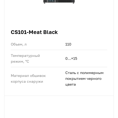
CS101-Meat Black
Объем, л
110
Температурный
0…+15
режим, °C
Сталь с полимерным
Материал обшивок
покрытием черного
корпуса снаружи
цвета