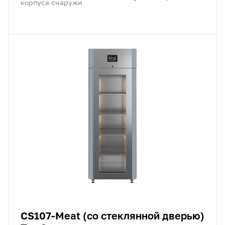
корпуса снаружи
CS107-Meat (со стеклянной дверью)