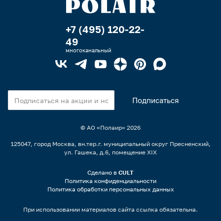
+7 (495) 120-22-
49
многоканальный
© АО «Полаир»
2026
125047, город Москва, вн.тер.г. муниципальный округ Пресненский,
ул. Гашека, д.6, помещение XIX
Сделано в
CULT
Политика конфиденциальности
Политика обработки персональных данных
При использовании материалов сайта ссылка обязательна.