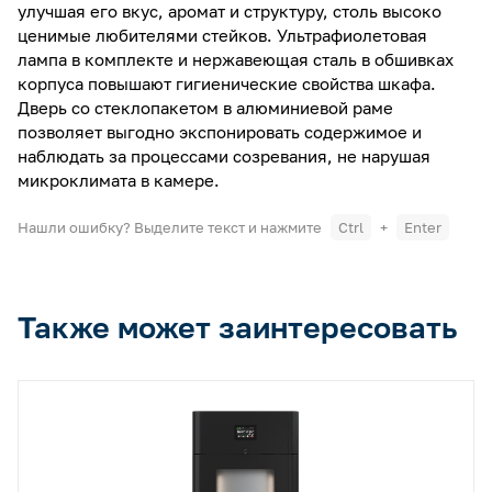
улучшая его вкус, аромат и структуру, столь высоко
ценимые любителями стейков. Ультрафиолетовая
лампа в комплекте и нержавеющая сталь в обшивках
корпуса повышают гигиенические свойства шкафа.
Дверь со стеклопакетом в алюминиевой раме
позволяет выгодно экспонировать содержимое и
наблюдать за процессами созревания, не нарушая
микроклимата в камере.
Нашли ошибку? Выделите текст и нажмите
Ctrl
+
Enter
Также может заинтересовать