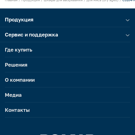
Продукция
Сервис и поддержка
Где купить
Решения
О компании
Медиа
Контакты