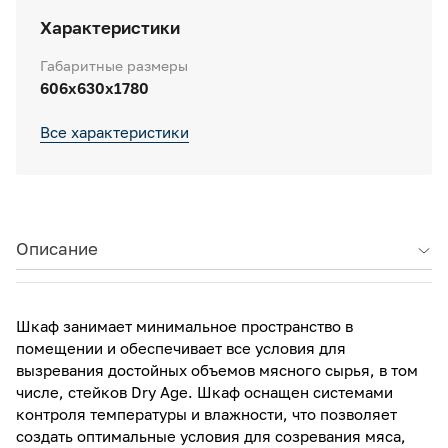
Характеристики
Габаритные размеры
606х630х1780
Все характеристики
Описание
Шкаф занимает минимальное пространство в
помещении и обеспечивает все условия для
вызревания достойных объемов мясного сырья, в том
числе, стейков Dry Age. Шкаф оснащен системами
контроля температуры и влажности, что позволяет
создать оптимальные условия для созревания мяса,