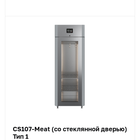
CS107-Meat (со стеклянной дверью)
Тип 1