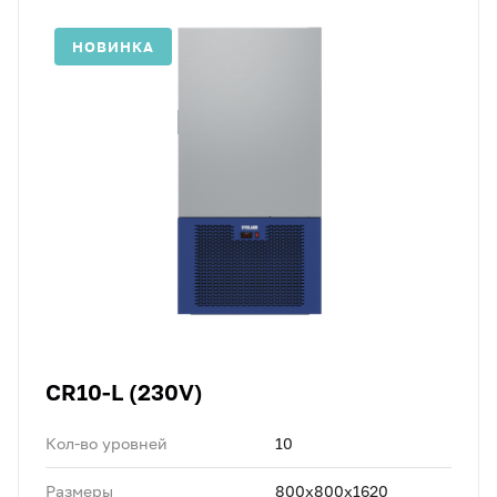
НОВИНКА
CR10-L (230V)
Кол-во уровней
10
Размеры
800x800x1620