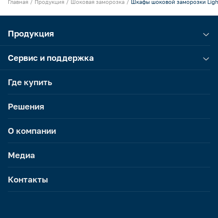
Главная
Продукция
Шоковая заморозка
Шкафы шоковой заморозки Ligh
Продукция
Сервис и поддержка
Где купить
Решения
О компании
Медиа
Контакты