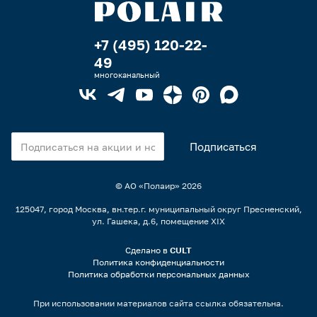
+7 (495) 120-22-
49
многоканальный
© АО «Полаир»
2026
125047, город Москва, вн.тер.г. муниципальный округ Пресненский,
ул. Гашека, д.6, помещение XIX
Сделано в
CULT
Политика конфиденциальности
Политика обработки персональных данных
При использовании материалов сайта ссылка обязательна.