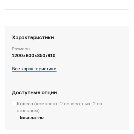
Характеристики
Размеры
1200х600х850/910
Все характеристики
Доступные опции
Колеса (комплект: 2 поворотных, 2 со
стопором)
Бесплатно