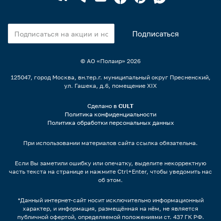
© АО «Полаир»
2026
125047, город Москва, вн.тер.г. муниципальный округ Пресненский,
ул. Гашека, д.6, помещение XIX
Сделано в
CULT
Политика конфиденциальности
Политика обработки персональных данных
При использовании материалов сайта ссылка обязательна.
Если Вы заметили ошибку или опечатку, выделите некорректную
часть текста на странице и нажмите Ctrl+Enter, чтобы уведомить нас
об этом.
*Данный интернет-сайт носит исключительно информационный
характер, и информация, размещённая на нём, не является
публичной офертой, определяемой положениями ст. 437 ГК РФ.