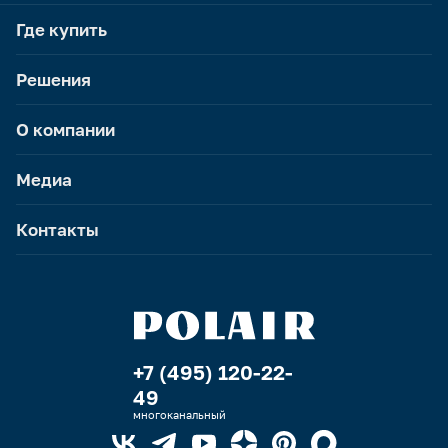
Где купить
Решения
О компании
Медиа
Контакты
+7 (495) 120-22-
49
многоканальный