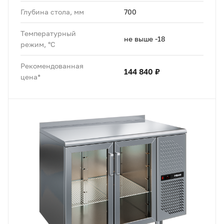
Глубина стола, мм
700
Температурный
не выше -18
режим, °C
Рекомендованная
144 840 ₽
цена*