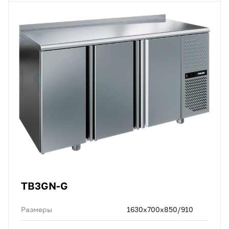
TB3GN-G
Размеры
1630х700х850/910