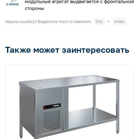
модульный агрегат выдвигается с фронтальной
стороны
Нашли ошибку? Выделите текст и нажмите
Ctrl
+
Enter
Также может заинтересовать