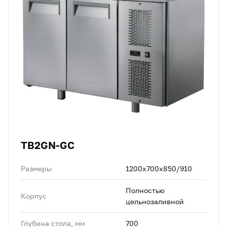
TB2GN-GC
Размеры
1200х700х850/910
Полностью
Корпус
цельнозаливной
Глубина стола, мм
700