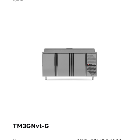
TM3GNvt-G