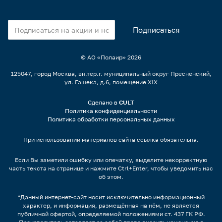
© АО «Полаир»
2026
125047, город Москва, вн.тер.г. муниципальный округ Пресненский,
ул. Гашека, д.6, помещение XIX
Сделано в
CULT
Политика конфиденциальности
Политика обработки персональных данных
При использовании материалов сайта ссылка обязательна.
Если Вы заметили ошибку или опечатку, выделите некорректную
часть текста на странице и нажмите Ctrl+Enter, чтобы уведомить нас
об этом.
*Данный интернет-сайт носит исключительно информационный
характер, и информация, размещённая на нём, не является
публичной офертой, определяемой положениями ст. 437 ГК РФ.