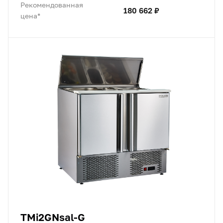
Рекомендованная
180 662 ₽
цена*
TMi2GNsal-G