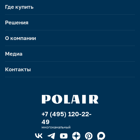
Где купить
Решения
О компании
Медиа
Контакты
+7 (495) 120-22-
49
многоканальный