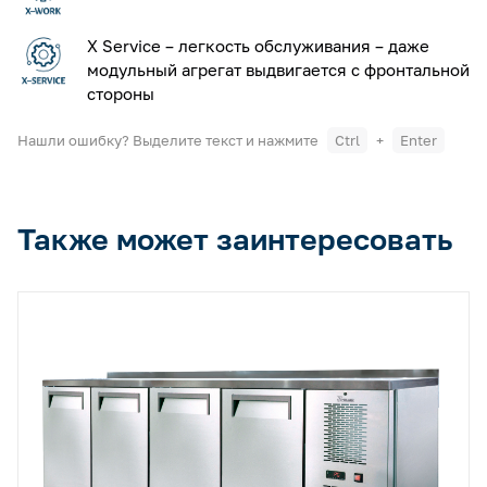
X Service – легкость обслуживания – даже
модульный агрегат выдвигается с фронтальной
стороны
Нашли ошибку? Выделите текст и нажмите
Ctrl
+
Enter
Также может заинтересовать