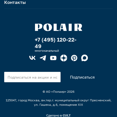
Контакты
+7 (495) 120-22-
49
многоканальный
© АО «Полаир»
2026
125047, город Москва, вн.тер.г. муниципальный округ Пресненский,
ул. Гашека, д.6, помещение XIX
Сделано в
CULT