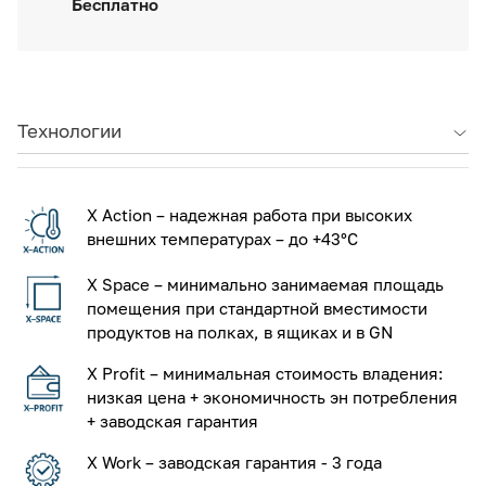
Бесплатно
Технологии
X Action – надежная работа при высоких
внешних температурах – до +43°С
X Space – минимально занимаемая площадь
помещения при стандартной вместимости
продуктов на полках, в ящиках и в GN
X Profit – минимальная стоимость владения:
низкая цена + экономичность эн потребления
+ заводская гарантия
X Work – заводская гарантия - 3 года