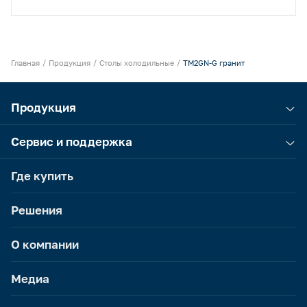
Главная
Продукция
Столы холодильные
TM2GN-G гранит
Продукция
Сервис и поддержка
Где купить
Решения
О компании
Медиа