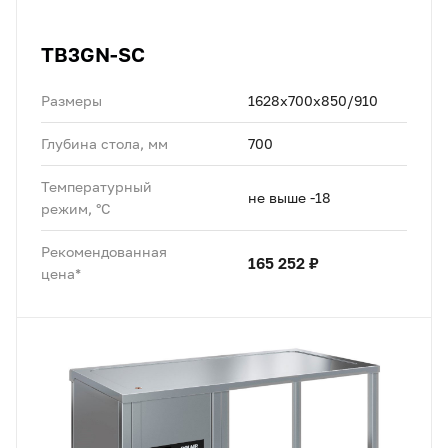
TB3GN-SC
Размеры
1628х700х850/910
Глубина стола, мм
700
Температурный
не выше -18
режим, °C
Рекомендованная
165 252 ₽
цена*