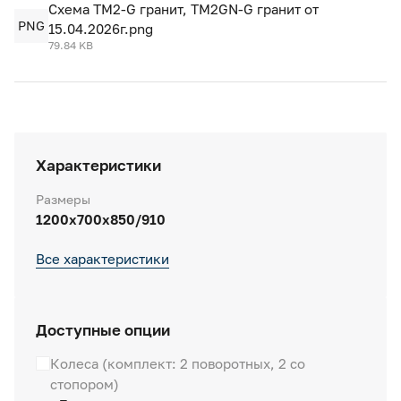
Схема ТМ2-G гранит, ТМ2GN-G гранит от
PNG
15.04.2026г.png
79.84 KB
Характеристики
Размеры
1200х700х850/910
Все характеристики
Доступные опции
Колеса (комплект: 2 поворотных, 2 со
стопором)