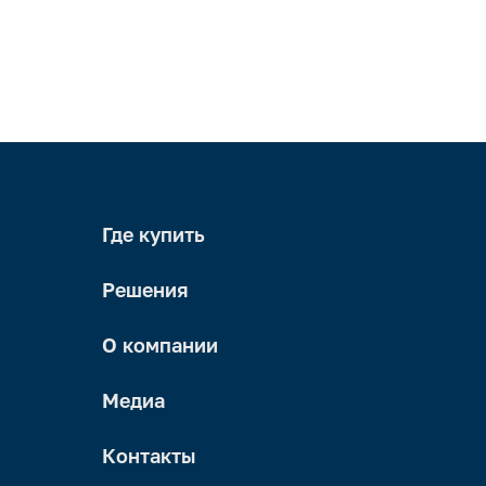
Где купить
Решения
О компании
Медиа
Контакты