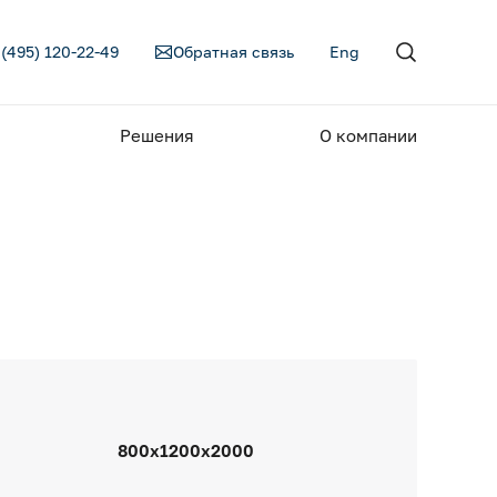
 (495) 120-22-49
Обратная связь
Eng
Решения
О компании
800x1200x2000