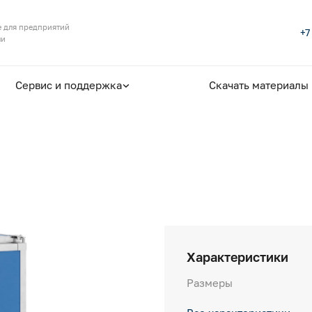
 для предприятий
+7
ли
Сервис и поддержка
Скачать материалы
Характеристики
Размеры