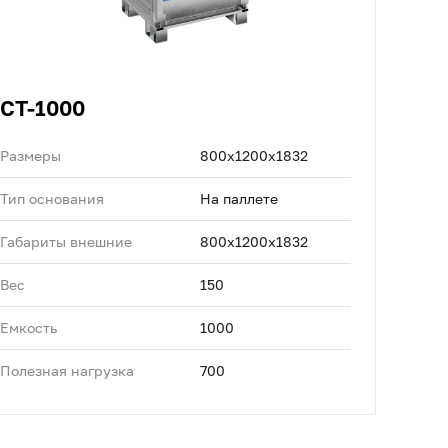
CT-1000
Размеры
800x1200x1832
Тип основания
На паллете
Габариты внешние
800x1200x1832
Вес
150
Емкость
1000
Полезная нагрузка
700