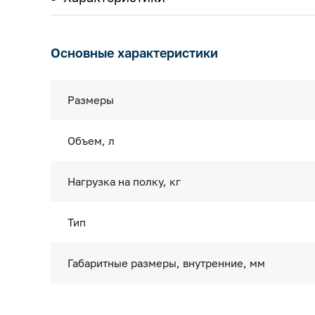
Основные характеристики
Размеры
Объем, л
Нагрузка на полку, кг
Тип
Габаритные размеры, внутренние, мм