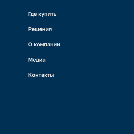
Где купить
Решения
О компании
Медиа
Контакты