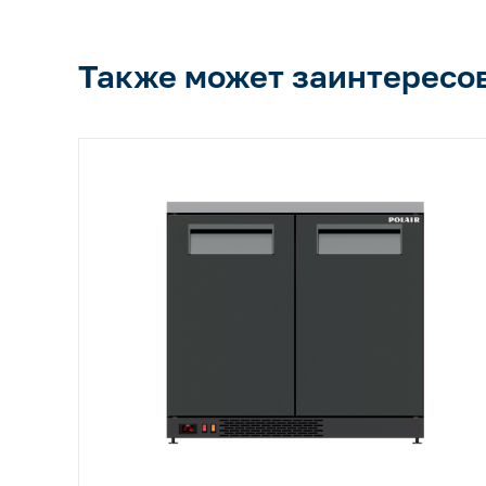
Также может заинтересо