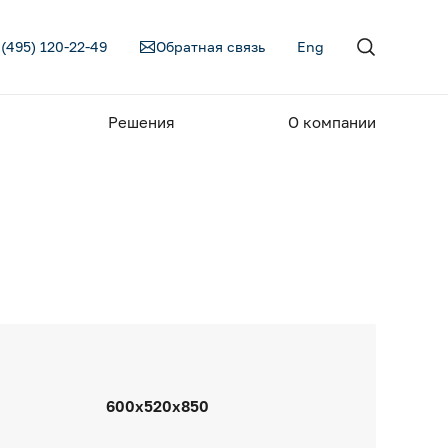
 (495) 120-22-49
Обратная связь
Eng
Решения
О компании
600х520х850