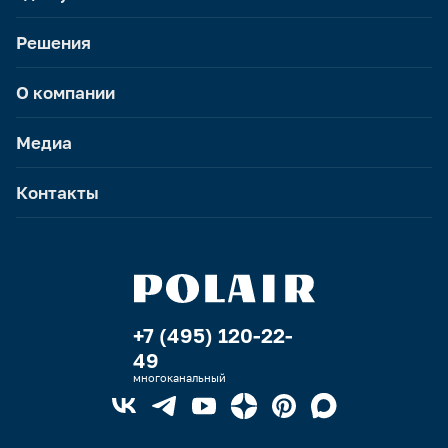
Решения
О компании
Медиа
Контакты
+7 (495) 120-22-
49
многоканальный