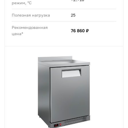
режим, °C
Полезная нагрузка
25
Рекомендованная
76 860 ₽
цена*