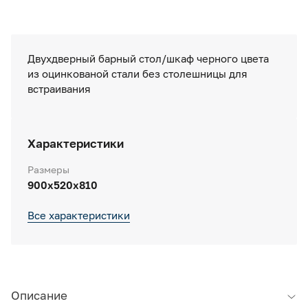
Двухдверный барный стол/шкаф черного цвета
из оцинкованой стали без столешницы для
встраивания
Характеристики
Размеры
900х520х810
Все характеристики
Описание