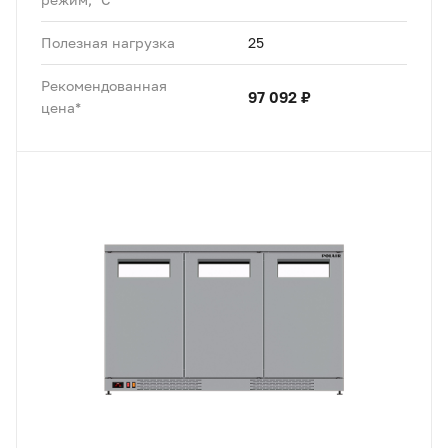
Полезная нагрузка
25
Рекомендованная
97 092 ₽
цена*