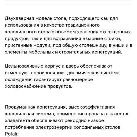
Двухдверная модель стола, подходящего как для
использования в качестве традиционного
холодильного стола с объемом хранения охлажденных
продуктов, так и для вcтраивания в барные стойки,
пристенные модули, под общую столешницу, в ниши и в
элементы мебельных и строительных конструкций.
Цельнозаливные корпус и дверь обеспечивают
отменную теплоизоляцию. динамическая система
охлаждения гарантирует равномерное
холодоснабжение продуктов.
Продуманная конструкция, высокоэффективная
холодильная система, применение пропана в качестве
хладагента обеспечивают рекордно низкое
потребление электроэнергии холодильных столов
Polair.