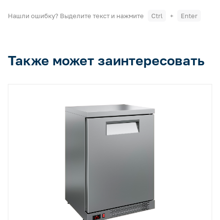
Нашли ошибку? Выделите текст и нажмите
Ctrl
+
Enter
Также может заинтересовать