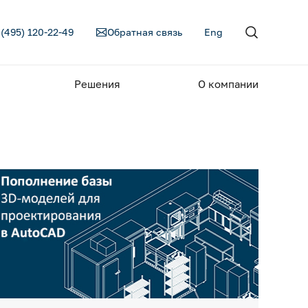
 (495) 120-22-49
Обратная связь
Eng
Решения
О компании