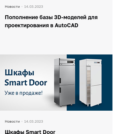
Новости
14.03.2023
Пополнение базы 3D-моделей для
проектирования в AutoCAD
Новости
14.03.2023
Шкафы Smart Door