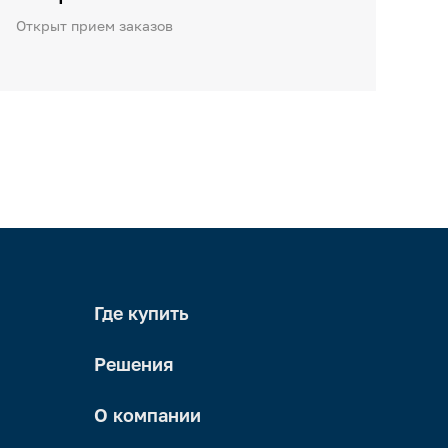
Открыт прием заказов
Где купить
Решения
О компании