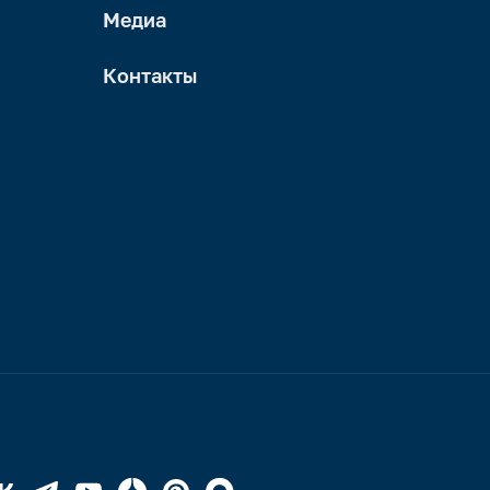
Медиа
Контакты