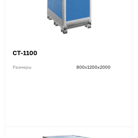
CT-1100
Размеры
800x1200x2000