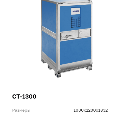
CT-1300
Размеры
1000x1200x1832