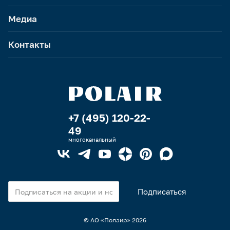
Медиа
Контакты
+7 (495) 120-22-
49
многоканальный
© АО «Полаир»
2026