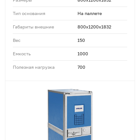
Тип основания
На паллете
Габариты внешние
800x1200x1832
Вес
150
Емкость
1000
Полезная нагрузка
700