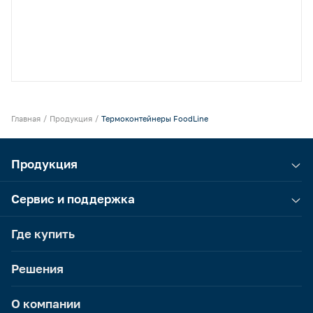
Главная
Продукция
Термоконтейнеры FoodLine
Продукция
Сервис и поддержка
Где купить
Решения
О компании