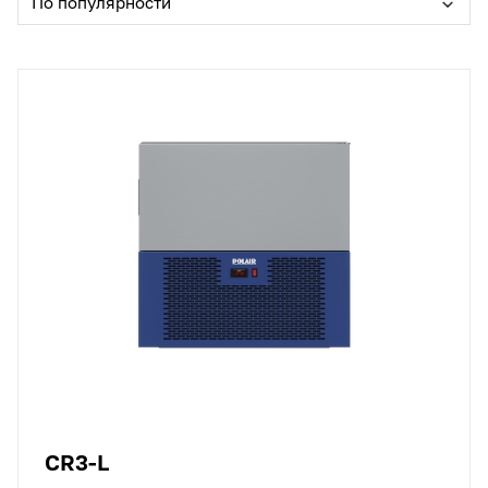
По популярности
CR3-L