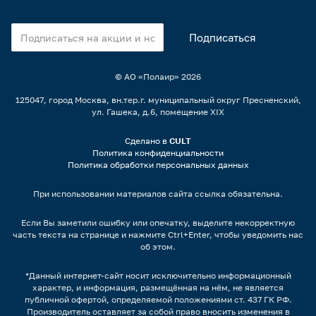
© АО «Полаир»
2026
125047, город Москва, вн.тер.г. муниципальный округ Пресненский,
ул. Гашека, д.6, помещение XIX
Сделано в
CULT
Политика конфиденциальности
Политика обработки персональных данных
При использовании материалов сайта ссылка обязательна.
Если Вы заметили ошибку или опечатку, выделите некорректную
часть текста на странице и нажмите Ctrl+Enter, чтобы уведомить нас
об этом.
*Данный интернет-сайт носит исключительно информационный
характер, и информация, размещённая на нём, не является
публичной офертой, определяемой положениями ст. 437 ГК РФ.
Производитель оставляет за собой право вносить изменения в