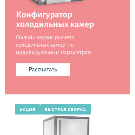
АКЦИЯ
БЫСТРАЯ СБОРКА