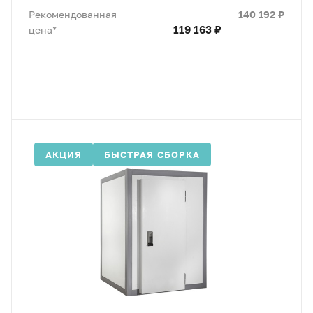
140 192 ₽
Рекомендованная
119 163 ₽
цена*
АКЦИЯ
БЫСТРАЯ СБОРКА