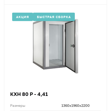
АКЦИЯ
БЫСТРАЯ СБОРКА
КХН 80 Р - 4,41
Размеры
1360х1960х2200