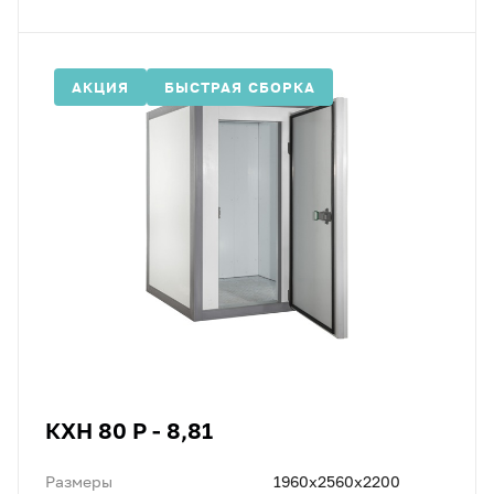
АКЦИЯ
БЫСТРАЯ СБОРКА
КХН 80 Р - 8,81
Размеры
1960x2560x2200