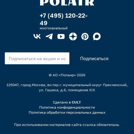
+7 (495) 120-22-
49
многоканальный
© АО «Полаир»
2026
125047, город Москва, вн.тер.г. муниципальный округ Пресненский,
ул. Гашека, д.6, помещение XIX
Сделано в
CULT
Политика конфиденциальности
Политика обработки персональных данных
При использовании материалов сайта ссылка обязательна.