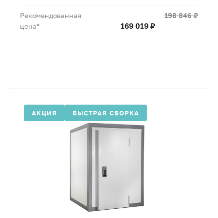
198 846 ₽
Рекомендованная
169 019 ₽
цена*
АКЦИЯ
БЫСТРАЯ СБОРКА