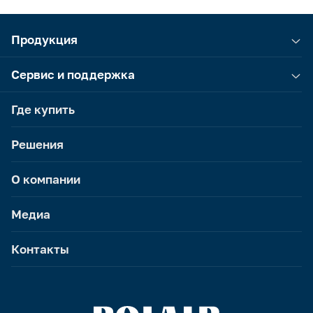
Продукция
Сервис и поддержка
Где купить
Решения
О компании
Медиа
Контакты