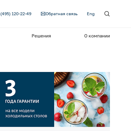
 (495) 120-22-49
Обратная связь
Eng
Решения
О компании