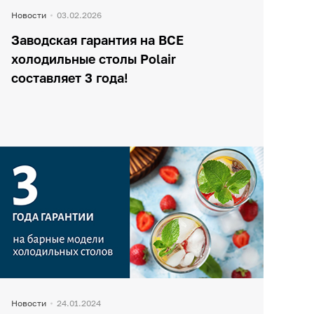
Новости
03.02.2026
Заводская гарантия на ВСЕ
холодильные столы Polair
составляет 3 года!
Новости
24.01.2024