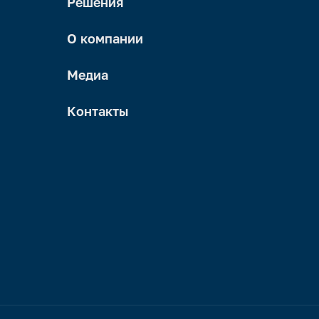
Решения
О компании
Медиа
Контакты