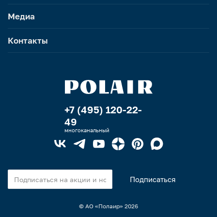
Медиа
Контакты
+7 (495) 120-22-
49
многоканальный
© АО «Полаир»
2026