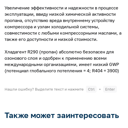
Увеличение эффективности и надежности в процессе
эксплуатации, ввиду низкой химической активности
пропана, отсутствию вреда внутреннему устройству
компрессора и узлам холодильной системы,
совместимости с любыми компрессорными маслами, а
также его доступности и низкой стоимости.
Хладагент R290 (пропан) абсолютно безопасен для
озонового слоя и одобрен к применению всеми
международными организациями, имеет низкий GWP
(потенциал глобального потепления = 4; R404 = 3900)
Нашли ошибку? Выделите текст и нажмите
Ctrl
+
Enter
Также может заинтересовать