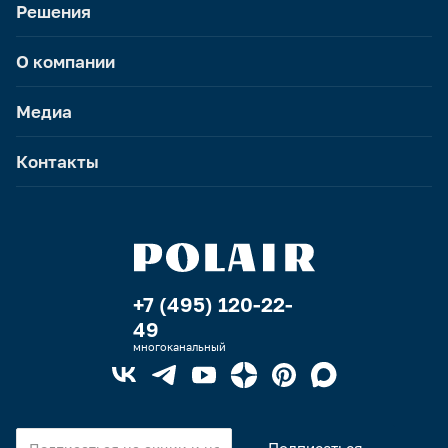
Решения
О компании
Медиа
Контакты
+7 (495) 120-22-
49
многоканальный