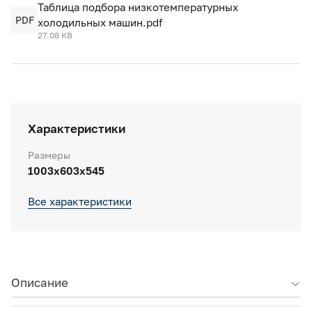
Таблица подбора низкотемпературных
PDF
холодильных машин.pdf
27.08 KB
Характеристики
Размеры
1003x603x545
Все характеристики
Описание