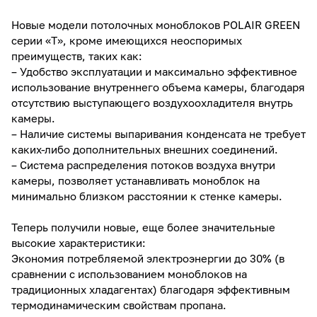
Новые модели потолочных моноблоков POLAIR GREEN
серии «Т», кроме имеющихся неоспоримых
преимуществ, таких как:
– Удобство эксплуатации и максимально эффективное
использование внутреннего объема камеры, благодаря
отсутствию выступающего воздухоохладителя внутрь
камеры.
– Наличие системы выпаривания конденсата не требует
каких-либо дополнительных внешних соединений.
– Система распределения потоков воздуха внутри
камеры, позволяет устанавливать моноблок на
минимально близком расстоянии к стенке камеры.
Теперь получили новые, еще более значительные
высокие характеристики:
Экономия потребляемой электроэнергии до 30% (в
сравнении с использованием моноблоков на
традиционных хладагентах) благодаря эффективным
термодинамическим свойствам пропана.