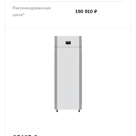
Рекомендованная
190 910 ₽
цена*