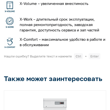
X-Volume – увеличенная вместимость
X-Work – длительный срок эксплуатации,
полная ремонтопригодность, заводская
гарантия, доступность сервиса и зап частей
X-Comfort – максимальное удобство в работе и
в обслуживании
Нашли ошибку? Выделите текст и нажмите
Ctrl
+
Enter
Также может заинтересовать