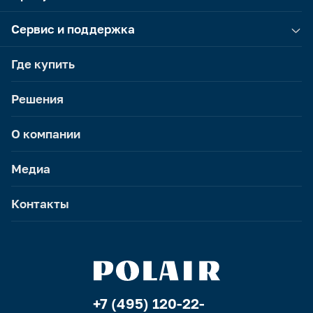
Сервис и поддержка
Где купить
Решения
О компании
Медиа
Контакты
+7 (495) 120-22-