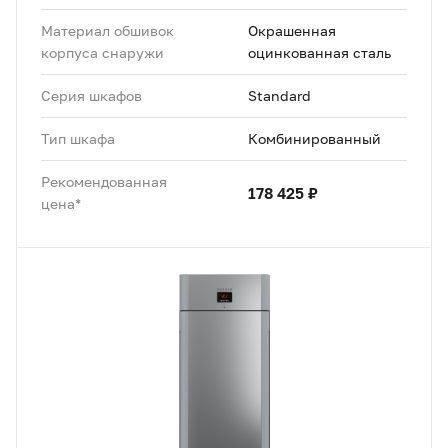
Материал обшивок
Окрашенная
корпуса снаружи
оцинкованная сталь
Серия шкафов
Standard
Тип шкафа
Комбинированный
Рекомендованная
178 425 ₽
цена*