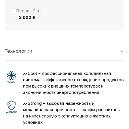
Педаль 2шт.
2 000 ₽
Технологии
X-Cool – профессиональная холодильная
система - эффективное охлаждение продуктов
при высоких внешних температурах и
экономичность энергопотребления
X-Strong – высокая надежность и
механическая прочность - шкафы рассчитаны
на интенсивную эксплуатацию в жестких
условиях