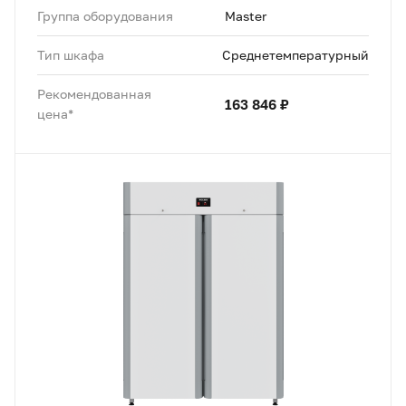
Группа оборудования
Master
Тип шкафа
Среднетемпературный
Рекомендованная
163 846 ₽
цена*