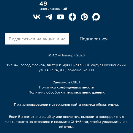
49
многоканальный
© АО «Полаир»
2026
125047, город Москва, вн.тер.г. муниципальный округ Пресненский,
ул. Гашека, д.6, помещение XIX
Сделано в
CULT
Политика конфиденциальности
Политика обработки персональных данных
При использовании материалов сайта ссылка обязательна.
Если Вы заметили ошибку или опечатку, выделите некорректную
часть текста на странице и нажмите Ctrl+Enter, чтобы уведомить нас
об этом.