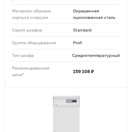
Материал обшивок
Окрашенная
корпуса снаружи
оцинкованная сталь
Серия шкафов
Standard
Группа оборудования
Profi
Тип шкафа
Среднетемпературный
Рекомендованная
159 108 ₽
цена*