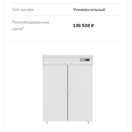
Тип шкафа
Универсальный
Рекомендованная
136 538 ₽
цена*