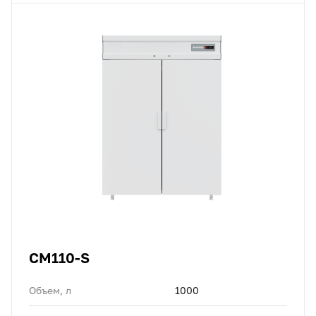
CM110-S
Объем, л
1000