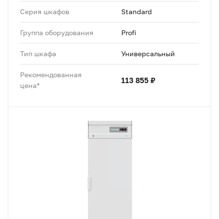
Серия шкафов
Standard
Группа оборудования
Profi
Тип шкафа
Универсальный
Рекомендованная
113 855 ₽
цена*