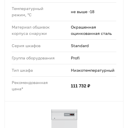
Температурный
не выше -18
режим, °C
Материал обшивок
Окрашенная
корпуса снаружи
оцинкованная сталь
Серия шкафов
Standard
Группа оборудования
Profi
Тип шкафа
Низкотемпературный
Рекомендованная
111 732 ₽
цена*