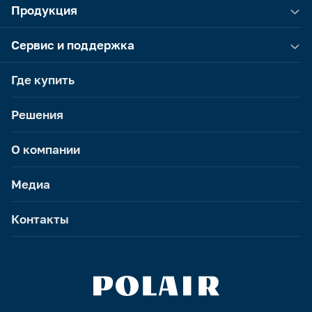
Продукция
Сервис и поддержка
Где купить
Решения
О компании
Медиа
Контакты