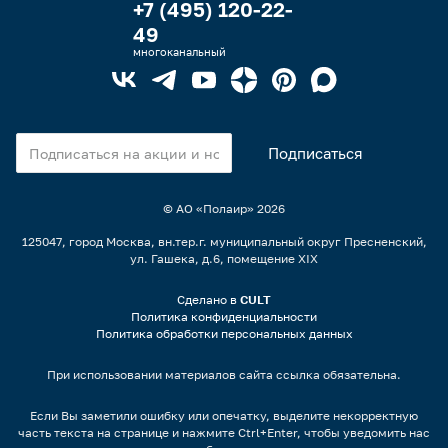
+7 (495) 120-22-
49
многоканальный
© АО «Полаир»
2026
125047, город Москва, вн.тер.г. муниципальный округ Пресненский,
ул. Гашека, д.6, помещение XIX
Сделано в
CULT
Политика конфиденциальности
Политика обработки персональных данных
При использовании материалов сайта ссылка обязательна.
Если Вы заметили ошибку или опечатку, выделите некорректную
часть текста на странице и нажмите Ctrl+Enter, чтобы уведомить нас