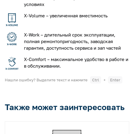
условиях
X-Volume – увеличенная вместимость
X-Work – длительный срок эксплуатации,
полная ремонтопригодность, заводская
гарантия, доступность сервиса и зап частей
X-Comfort – максимальное удобство в работе и
в обслуживании.
Нашли ошибку? Выделите текст и нажмите
Ctrl
+
Enter
Также может заинтересовать