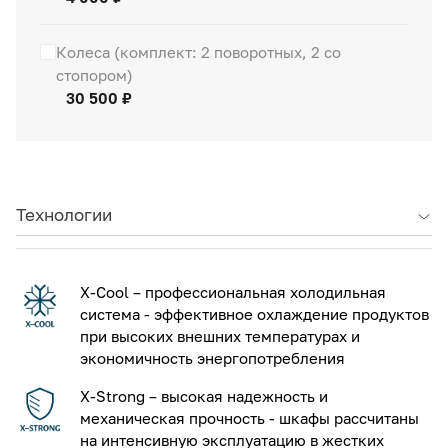
Колеса (комплект: 2 поворотных, 2 со
стопором)
30 500 ₽
Технологии
X-Cool – профессиональная холодильная
система - эффективное охлаждение продуктов
при высоких внешних температурах и
экономичность энергопотребления
X-Strong – высокая надежность и
механическая прочность - шкафы рассчитаны
на интенсивную эксплуатацию в жестких