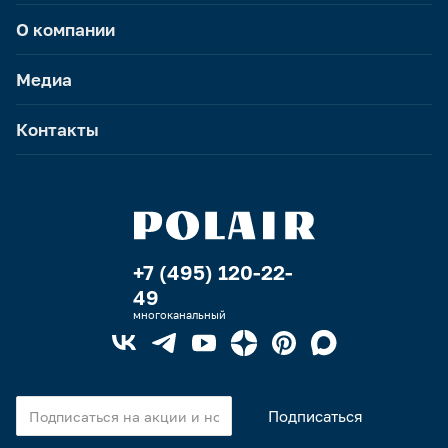
О компании
Медиа
Контакты
+7 (495) 120-22-
49
многоканальный