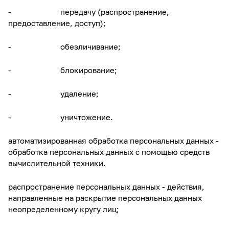
- передачу (распространение,
предоставление, доступ);
- обезличивание;
- блокирование;
- удаление;
- уничтожение.
автоматизированная обработка персональных данных -
обработка персональных данных с помощью средств
вычислительной техники.
распространение персональных данных - действия,
направленные на раскрытие персональных данных
неопределенному кругу лиц;