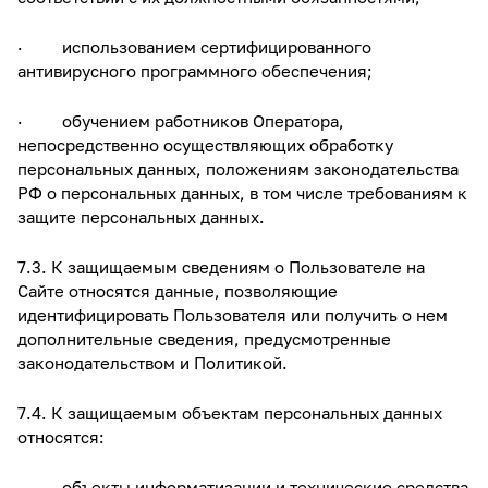
· использованием сертифицированного
антивирусного программного обеспечения;
· обучением работников Оператора,
непосредственно осуществляющих обработку
персональных данных, положениям законодательства
РФ о персональных данных, в том числе требованиям к
защите персональных данных.
7.3. К защищаемым сведениям о Пользователе на
Сайте относятся данные, позволяющие
идентифицировать Пользователя или получить о нем
дополнительные сведения, предусмотренные
законодательством и Политикой.
7.4. К защищаемым объектам персональных данных
относятся:
· объекты информатизации и технические средства