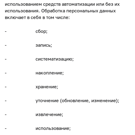
использованием средств автоматизации или без их
использования. Обработка персональных данных
включает в себя в том числе:
- сбор;
- запись;
- систематизацию;
- накопление;
- хранение;
- уточнение (обновление, изменение);
- извлечение;
- использование;