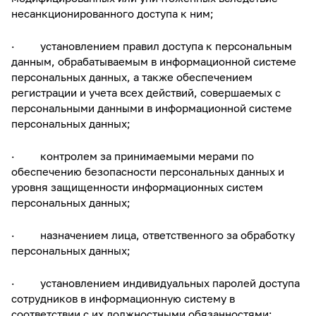
несанкционированного доступа к ним;
· установлением правил доступа к персональным
данным, обрабатываемым в информационной системе
персональных данных, а также обеспечением
регистрации и учета всех действий, совершаемых с
персональными данными в информационной системе
персональных данных;
· контролем за принимаемыми мерами по
обеспечению безопасности персональных данных и
уровня защищенности информационных систем
персональных данных;
· назначением лица, ответственного за обработку
персональных данных;
· установлением индивидуальных паролей доступа
сотрудников в информационную систему в
соответствии с их должностными обязанностями;