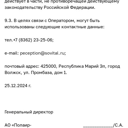
действует в части, не противоречащей действующему
законодательству Российской Федерации.
9.3. В целях связи с Оператором, могут быть
использованы следующие контактные данные:
тел.+7 (8362) 23-25-06;
e-mail:
peception@sovital.ru
;
почтовый адрес: 425000, Республика Марий Эл, город
Волжск, ул. Промбаза, дом 1.
25.12.2024 г.
Генеральный директор
АО «Полаир-
_____________/С.А.