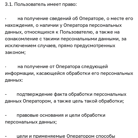
3.1. Пользователь имеет право:
· на получение сведений об Операторе, о месте его
нахождения, о наличии у Оператора персональных
данных, относящихся к Пользователю, а также на
ознакомление с такими персональными данными, за
исключением случаев, прямо предусмотренных
законом;
· на получение от Оператора следующей
информации, касающейся обработки его персональных
данных:
- подтверждение факта обработки персональных
данных Оператором, а также цель такой обработки;
- правовые основания и цели обработки
персональных данных;
- цели и применяемые Оператором способы