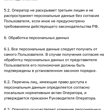
5.2. Оператор не раскрывает третьим лицам и не
распространяет персональные данные без согласия
Пользователя, если иное не предусмотрено
требованиями действующего законодательства РФ.
6. Обработка персональных данных
6.1. Все персональные данные следует получать от
самого Пользователя. В случае получения согласия на
обработку персональных данных от представителя
Пользователя его полномочия должны быть
подтверждены в установленном законом порядке.
6.2. Перечень лиц, имеющие право доступа к
персональным данным определяется согласно
локальным нормативным актам Оператора, и
утверждается приказом Руководителя Оператора.
6.2. Оператор осуществляет хранение персональных