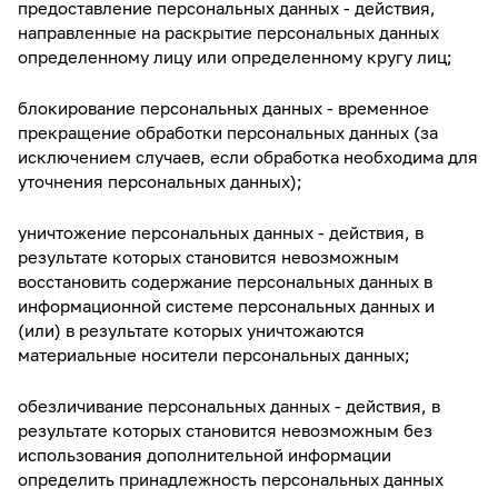
предоставление персональных данных - действия,
направленные на раскрытие персональных данных
определенному лицу или определенному кругу лиц;
блокирование персональных данных - временное
прекращение обработки персональных данных (за
исключением случаев, если обработка необходима для
уточнения персональных данных);
уничтожение персональных данных - действия, в
результате которых становится невозможным
восстановить содержание персональных данных в
информационной системе персональных данных и
(или) в результате которых уничтожаются
материальные носители персональных данных;
обезличивание персональных данных - действия, в
результате которых становится невозможным без
использования дополнительной информации
определить принадлежность персональных данных