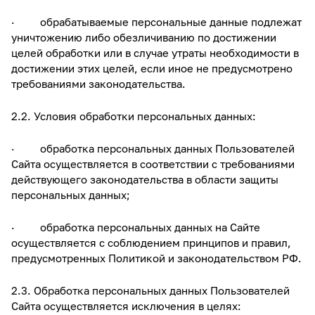
· обрабатываемые персональные данные подлежат
уничтожению либо обезличиванию по достижении
целей обработки или в случае утраты необходимости в
достижении этих целей, если иное не предусмотрено
требованиями законодательства.
2.2. Условия обработки персональных данных:
· обработка персональных данных Пользователей
Сайта осуществляется в соответствии с требованиями
действующего законодательства в области защиты
персональных данных;
· обработка персональных данных на Сайте
осуществляется с соблюдением принципов и правил,
предусмотренных Политикой и законодательством РФ.
2.3. Обработка персональных данных Пользователей
Сайта осуществляется исключения в целях: