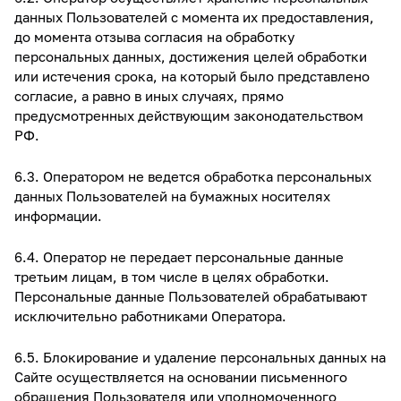
данных Пользователей с момента их предоставления,
до момента отзыва согласия на обработку
персональных данных, достижения целей обработки
или истечения срока, на который было представлено
согласие, а равно в иных случаях, прямо
предусмотренных действующим законодательством
РФ.
6.3. Оператором не ведется обработка персональных
данных Пользователей на бумажных носителях
информации.
6.4. Оператор не передает персональные данные
третьим лицам, в том числе в целях обработки.
Персональные данные Пользователей обрабатывают
исключительно работниками Оператора.
6.5. Блокирование и удаление персональных данных на
Сайте осуществляется на основании письменного
обращения Пользователя или уполномоченного