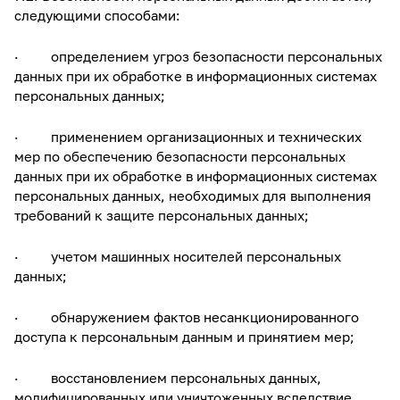
следующими способами:
· определением угроз безопасности персональных
данных при их обработке в информационных системах
персональных данных;
· применением организационных и технических
мер по обеспечению безопасности персональных
данных при их обработке в информационных системах
персональных данных, необходимых для выполнения
требований к защите персональных данных;
· учетом машинных носителей персональных
данных;
· обнаружением фактов несанкционированного
доступа к персональным данным и принятием мер;
· восстановлением персональных данных,
модифицированных или уничтоженных вследствие