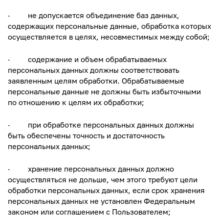
· не допускается объединение баз данных,
содержащих персональные данные, обработка которых
осуществляется в целях, несовместимых между собой;
· содержание и объем обрабатываемых
персональных данных должны соответствовать
заявленным целям обработки. Обрабатываемые
персональные данные не должны быть избыточными
по отношению к целям их обработки;
· при обработке персональных данных должны
быть обеспечены точность и достаточность
персональных данных;
· хранение персональных данных должно
осуществляться не дольше, чем этого требуют цели
обработки персональных данных, если срок хранения
персональных данных не установлен Федеральным
законом или соглашением с Пользователем;