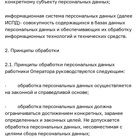
конкретному субъекту персональных данных;
информационная система персональных данных (далее
ИСПД)- совокупность содержащихся в базах данных
персональных данных и обеспечивающих их обработку
информационных технологий и технических средств.
2. Принципы обработки
2.1. Принципы обработки персональных данных
работники Оператора руководствуются следующим:
· обработка персональных данных осуществляется
на законной и справедливой основе;
· обработка персональных данных должна
ограничиваться достижением конкретных, заранее
определенных и законных целей. Не допускается
обработка персональных данных, несовместимая с
целями сбора персональных данных;