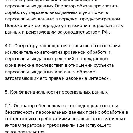
персональных данных Оператор обязан прекратить
обработку персональных данных и уничтожить
персональные данные в порядке, предусмотренном
Положением об порядке уничтожения персональных
данных и действующим законодательством РФ.
4.5. Оператору запрещается принятие на основании
исключительно автоматизированной обработки
персональных данных решений, порождающих
юридические последствия в отношении субъекта
персональных данных или иным образом
затрагивающих его права и законные интересы.
5. Конфиденциальности персональных данных
5.1. Оператор обеспечивает конфиденциальность и
безопасность персональных данных при их обработке в
соответствии с требованиями локальных нормативных
актов Оператора и требованиями действующего
законодательства.