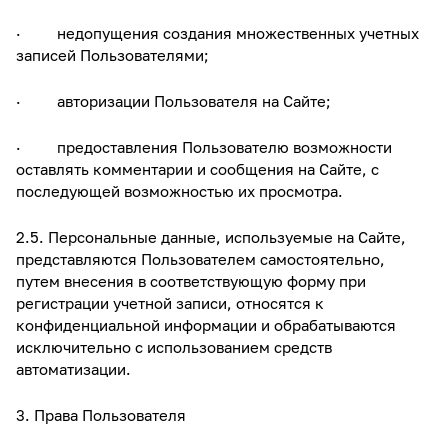
· недопущения создания множественных учетных
записей Пользователями;
· авторизации Пользователя на Сайте;
· предоставления Пользователю возможности
оставлять комментарии и сообщения на Сайте, с
последующей возможностью их просмотра.
2.5. Персональные данные, используемые на Сайте,
представляются Пользователем самостоятельно,
путем внесения в соответствующую форму при
регистрации учетной записи, относятся к
конфиденциальной информации и обрабатываются
исключительно с использованием средств
автоматизации.
3. Права Пользователя