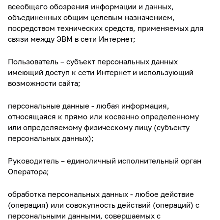
всеобщего обозрения информации и данных,
объединенных общим целевым назначением,
посредством технических средств, применяемых для
связи между ЭВМ в сети Интернет;
Пользователь – субъект персональных данных
имеющий доступ к сети Интернет и использующий
возможности сайта;
персональные данные - любая информация,
относящаяся к прямо или косвенно определенному
или определяемому физическому лицу (субъекту
персональных данных);
Руководитель – единоличный исполнительный орган
Оператора;
обработка персональных данных - любое действие
(операция) или совокупность действий (операций) с
персональными данными, совершаемых с