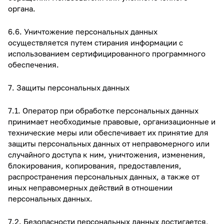
органа.
6.6. Уничтожение персональных данных
осуществляется путем стирания информации с
использованием сертифицированного программного
обеспечения.
7. Защиты персональных данных
7.1. Оператор при обработке персональных данных
принимает необходимые правовые, организационные и
технические меры или обеспечивает их принятие для
защиты персональных данных от неправомерного или
случайного доступа к ним, уничтожения, изменения,
блокирования, копирования, предоставления,
распространения персональных данных, а также от
иных неправомерных действий в отношении
персональных данных.
7.2. Безопасности персональных данных достигается,