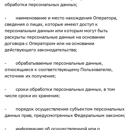
обработки персональных данных;
- наименование и место нахождения Оператора,
сведения о лицах, которые имеют доступ к
персональным данным или которым могут быть
раскрыты персональные данные на основании
договора с Оператором или на основании
действующего законодательства;
- обрабатываемые персональные данные,
относящиеся к соответствующему Пользователю,
источник их получения;
- сроки обработки персональных данных, в том
числе сроки их хранения;
- порядок осуществления субъектом персональных
данных прав, предусмотренных Федеральным законом;
- информацию об осуществленной или о