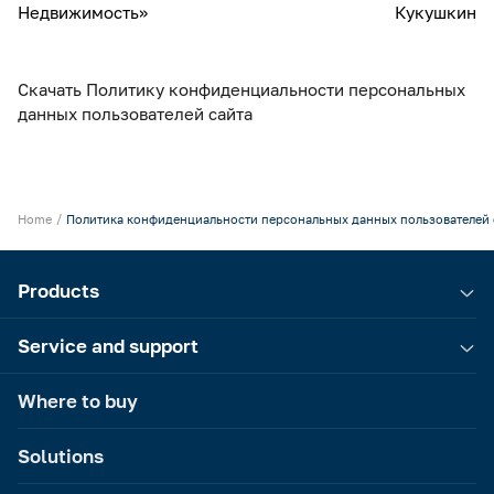
Недвижимость»
Кукушкин
Скачать Политику конфиденциальности персональных
данных пользователей сайта
Home
Политика конфиденциальности персональных данных пользователей 
Products
Service and support
Where to buy
Solutions