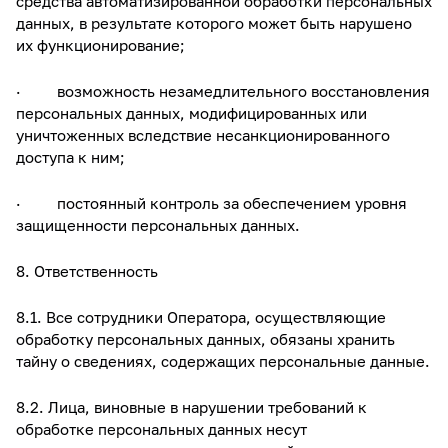
средства автоматизированной обработки персональных
данных, в результате которого может быть нарушено
их функционирование;
· возможность незамедлительного восстановления
персональных данных, модифицированных или
уничтоженных вследствие несанкционированного
доступа к ним;
· постоянный контроль за обеспечением уровня
защищенности персональных данных.
8. Ответственность
8.1. Все сотрудники Оператора, осуществляющие
обработку персональных данных, обязаны хранить
тайну о сведениях, содержащих персональные данные.
8.2. Лица, виновные в нарушении требований к
обработке персональных данных несут