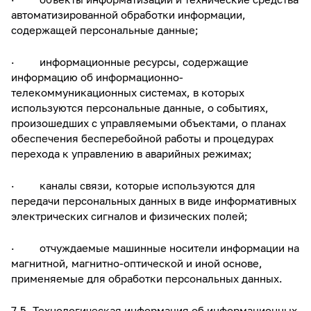
автоматизированной обработки информации,
содержащей персональные данные;
· информационные ресурсы, содержащие
информацию об информационно-
телекоммуникационных системах, в которых
используются персональные данные, о событиях,
произошедших с управляемыми объектами, о планах
обеспечения бесперебойной работы и процедурах
перехода к управлению в аварийных режимах;
· каналы связи, которые используются для
передачи персональных данных в виде информативных
электрических сигналов и физических полей;
· отчуждаемые машинные носители информации на
магнитной, магнитно-оптической и иной основе,
применяемые для обработки персональных данных.
7.5. Технологическая информация об информационных