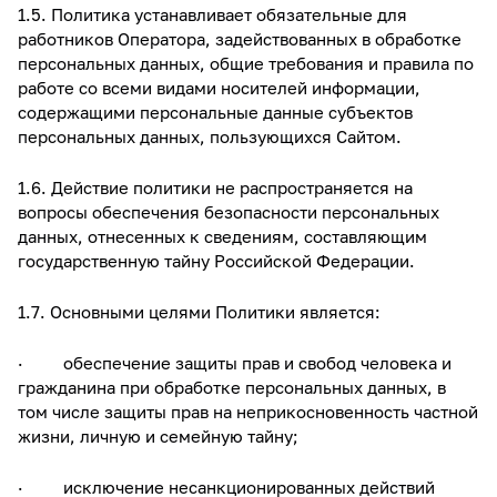
1.5. Политика устанавливает обязательные для
работников Оператора, задействованных в обработке
персональных данных, общие требования и правила по
работе со всеми видами носителей информации,
содержащими персональные данные субъектов
персональных данных, пользующихся Сайтом.
1.6. Действие политики не распространяется на
вопросы обеспечения безопасности персональных
данных, отнесенных к сведениям, составляющим
государственную тайну Российской Федерации.
1.7. Основными целями Политики является:
· обеспечение защиты прав и свобод человека и
гражданина при обработке персональных данных, в
том числе защиты прав на неприкосновенность частной
жизни, личную и семейную тайну;
· исключение несанкционированных действий