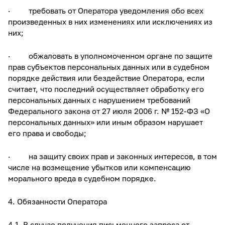
· требовать от Оператора уведомления обо всех
произведенных в них изменениях или исключениях из
них;
· обжаловать в уполномоченном органе по защите
прав субъектов персональных данных или в судебном
порядке действия или бездействие Оператора, если
считает, что последний осуществляет обработку его
персональных данных с нарушением требований
Федерального закона от 27 июля 2006 г. № 152-ФЗ «О
персональных данных» или иным образом нарушает
его права и свободы;
· на защиту своих прав и законных интересов, в том
числе на возмещение убытков или компенсацию
морального вреда в судебном порядке.
4. Обязанности Оператора
4.1. В случае получения письменного запроса от