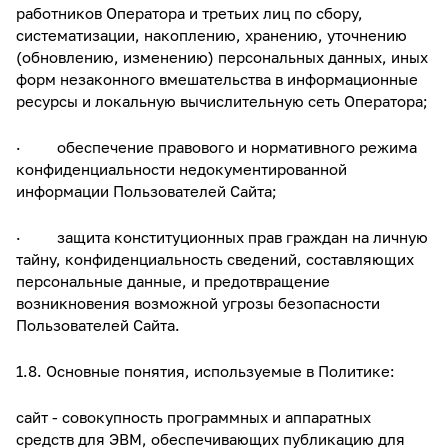
работников Оператора и третьих лиц по сбору,
систематизации, накоплению, хранению, уточнению
(обновлению, изменению) персональных данных, иных
форм незаконного вмешательства в информационные
ресурсы и локальную вычислительную сеть Оператора;
· обеспечение правового и нормативного режима
конфиденциальности недокументированной
информации Пользователей Сайта;
· защита конституционных прав граждан на личную
тайну, конфиденциальность сведений, составляющих
персональные данные, и предотвращение
возникновения возможной угрозы безопасности
Пользователей Сайта.
1.8. Основные понятия, используемые в Политике:
сайт - совокупность программных и аппаратных
средств для ЭВМ, обеспечивающих публикацию для