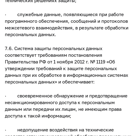
технических решениях защиты;
· служебные данные, появляющиеся при работе
программного обеспечения, сообщений и протоколов
межсетевого взаимодействия, в результате обработки
персональных данных.
7.6. Система защиты персональных данных
соответствует требованиям постановления
Правительства РФ от 1 ноября 2012 г. № 1119 «Об
утверждении требований к защите персональных
данных при их обработке в информационных системах
персональных данных» и обеспечивает:
· своевременное обнаружение и предотвращение
несанкционированного доступа к персональным
данным или передачи их лицам, не имеющим права
доступа к такой информации;
· недопущение воздействия на технические