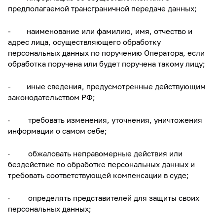
предполагаемой трансграничной передаче данных;
- наименование или фамилию, имя, отчество и
адрес лица, осуществляющего обработку
персональных данных по поручению Оператора, если
обработка поручена или будет поручена такому лицу;
- иные сведения, предусмотренные действующим
законодательством РФ;
· требовать изменения, уточнения, уничтожения
информации о самом себе;
· обжаловать неправомерные действия или
бездействие по обработке персональных данных и
требовать соответствующей компенсации в суде;
· определять представителей для защиты своих
персональных данных;