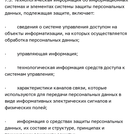
системах и элементах системы защиты персональных
данных, подлежащая защите, включает:
· сведения о системе управления доступом на
объекты информатизации, на которых осуществляется
обработка персональных данных;
· управляющая информация;
· технологическая информация средств доступа к
системам управления;
· характеристики каналов связи, которые
используются для передачи персональных данных в
виде информативных электрических сигналов и
физических полей;
· информация о средствах защиты персональных
данных, их составе и структуре, принципах и