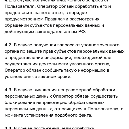
Пользователя, Оператор обязан обработать его и
предоставить на него ответ, в порядке
предусмотренном Правилами рассмотрения
обращений субъектов персональных данных и
действующим законодательством РФ.
4.2. В случае получения запроса от уполномоченного
органа по защите прав субъектов персональных данных
о предоставлении информации, необходимой для
осуществления деятельности указанного органа,
Оператор обязан сообщить такую информацию в
установленные законом сроки.
4.3. В случае выявления неправомерной обработки
персональных данных Оператор обязан осуществить
блокирование неправомерно обрабатываемых
персональных данных, относящихся к Пользователю, с
момента установления подобного факта.
4.4. В случае достижения цели обработки