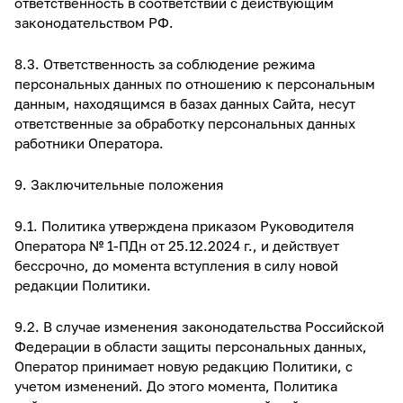
ответственность в соответствии с действующим
законодательством РФ.
8.3. Ответственность за соблюдение режима
персональных данных по отношению к персональным
данным, находящимся в базах данных Сайта, несут
ответственные за обработку персональных данных
работники Оператора.
9. Заключительные положения
9.1. Политика утверждена приказом Руководителя
Оператора № 1-ПДн от 25.12.2024 г., и действует
бессрочно, до момента вступления в силу новой
редакции Политики.
9.2. В случае изменения законодательства Российской
Федерации в области защиты персональных данных,
Оператор принимает новую редакцию Политики, с
учетом изменений. До этого момента, Политика