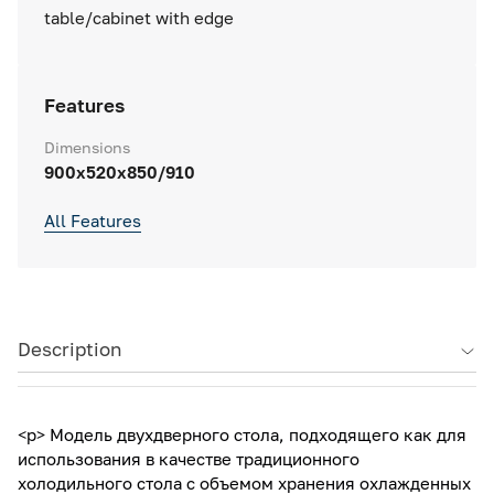
table/cabinet with edge
Features
Dimensions
900x520x850/910
All Features
Description
<p> Модель двухдверного стола, подходящего как для
использования в качестве традиционного
холодильного стола с объемом хранения охлажденных