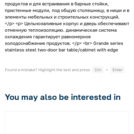
продуктов и для вcтраивания в барные стойки,
пристенные модули, под общую столешницу, в ниши и в
элементы мебельных и строительных конструкций.
</p> <p> Цельнозаливные корпус и дверь обеспечивают
отменную теплоизоляцию. динамическая система
охлаждения гарантирует равномерное
холодоснабжение продуктов. </p> <br> Grande series
stainless steel two-door bar table/cabinet with edge
Found a mistake? Highlight the text and press
Ctrl
+
Enter
You may also be interested in