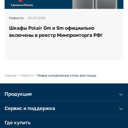
Новости
23.07.2026
Шкафы Polair Gm и Sm официально
включены в реестр Минпромторга РФ!
Главная
Новости
Новые холодильные столы для пиццы
Продукция
Сервис и поддержка
Где купить