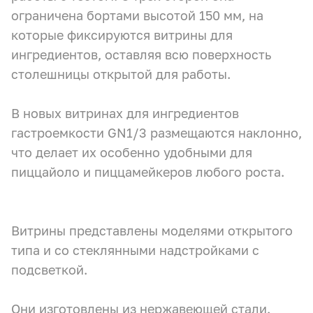
ограничена бортами высотой 150 мм, на
которые фиксируются витрины для
ингредиентов, оставляя всю поверхность
столешницы открытой для работы.
В новых витринах для ингредиентов
гастроемкости GN1/3 размещаются наклонно,
что делает их особенно удобными для
пиццайоло и пиццамейкеров любого роста.
Витрины представлены моделями открытого
типа и со стеклянными надстройками с
подсветкой.
Они изготовлены из нержавеющей стали.