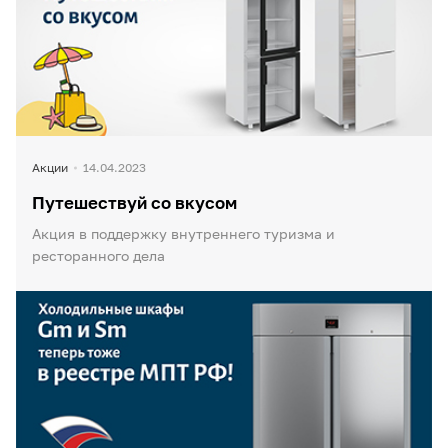
Акции
14.04.2023
Путешествуй со вкусом
Акция в поддержку внутреннего туризма и
ресторанного дела