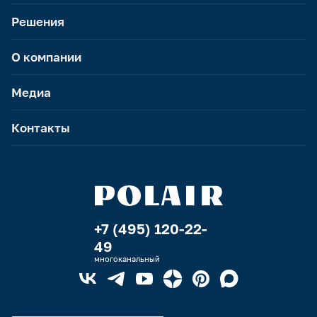
Решения
О компании
Медиа
Контакты
+7 (495) 120-22-
49
многоканальный