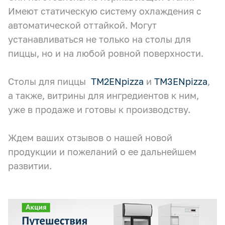
Имеют статическую систему охлаждения с
автоматической оттайкой. Могут
устанавливаться не только на столы для
пиццы, но и на любой ровной поверхности.
Столы для пиццы
TM2ENpizza
и
TM3ENpizza
,
а также, витрины для ингредиентов к ним,
уже в продаже и готовы к производству.
Ждем ваших отзывов о нашей новой
продукции и пожеланий о ее дальнейшем
развитии.