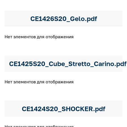
CE1426S20_Gelo.pdf
Нет элементов для отображения
CE1425S20_Cube_Stretto_Carino.pdf
Нет элементов для отображения
CE1424S20_SHOCKER.pdf
Нет элементов для отображения