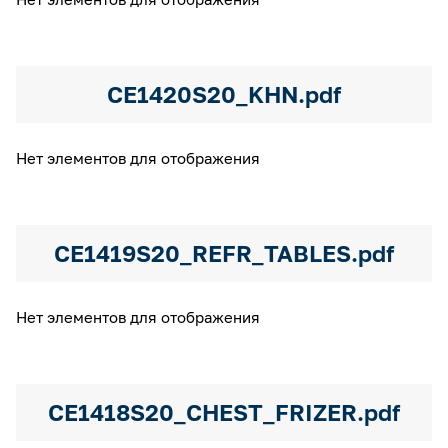
CE1420S20_KHN.pdf
Нет элементов для отображения
CE1419S20_REFR_TABLES.pdf
Нет элементов для отображения
CE1418S20_CHEST_FRIZER.pdf