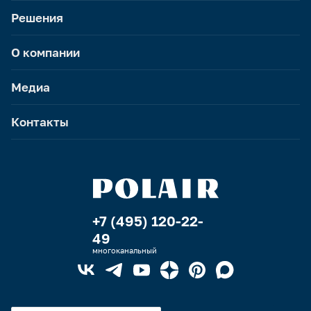
Решения
О компании
Медиа
Контакты
+7 (495) 120-22-
49
многоканальный