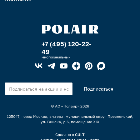
+7 (495) 120-22-
49
многоканальный
© АО «Полаир»
2026
125047, город Москва, вн.тер.г. муниципальный округ Пресненский,
ул. Гашека, д.6, помещение XIX
Сделано в
CULT
Политика конфиденциальности