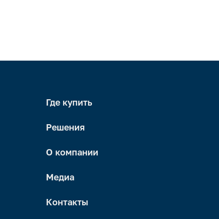
Где купить
Решения
О компании
Медиа
Контакты