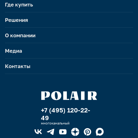
Где купить
Решения
О компании
Медиа
Контакты
+7 (495) 120-22-
49
многоканальный