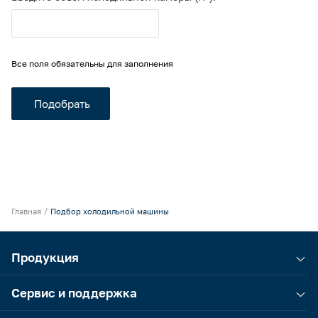
Все поля обязательны для заполнения
Главная
Подбор холодильной машины
Продукция
Сервис и поддержка