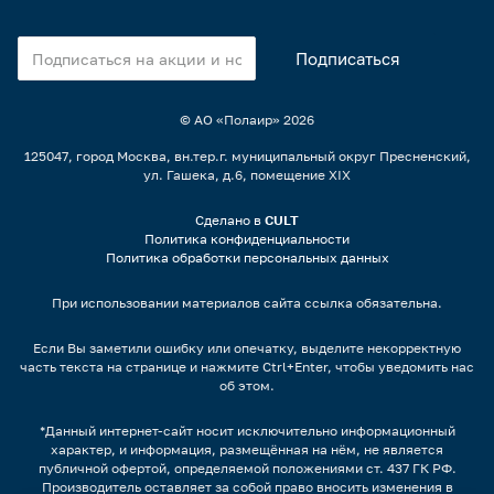
© АО «Полаир»
2026
125047, город Москва, вн.тер.г. муниципальный округ Пресненский,
ул. Гашека, д.6, помещение XIX
Сделано в
CULT
Политика конфиденциальности
Политика обработки персональных данных
При использовании материалов сайта ссылка обязательна.
Если Вы заметили ошибку или опечатку, выделите некорректную
часть текста на странице и нажмите Ctrl+Enter, чтобы уведомить нас
об этом.
*Данный интернет-сайт носит исключительно информационный
характер, и информация, размещённая на нём, не является
публичной офертой, определяемой положениями ст. 437 ГК РФ.
Производитель оставляет за собой право вносить изменения в