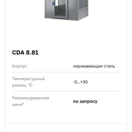
CDA 8.81
Корпус
нержавеющая сталь
Температурный
-3...+30
режим, °C
Рекомендованная
по запросу
цена*