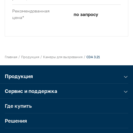
Рекомендованная
по запросу
цена*
Главная
Продукция
Камеры для вызревания
CDA 3.21
Продукция
Сервис и поддержка
Где купить
Решения