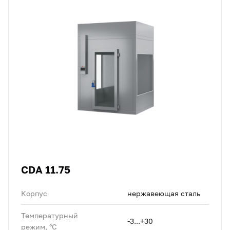
CDA 11.75
Корпус
нержавеющая сталь
Температурный
-3...+30
режим, °C