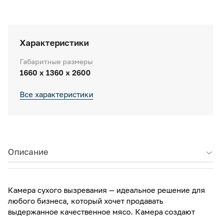
Характеристики
Габаритные размеры
1660 х 1360 х 2600
Все характеристики
Описание
Камера сухого вызревания — идеальное решение для
любого бизнеса, который хочет продавать
выдержанное качественное мясо. Камера создают