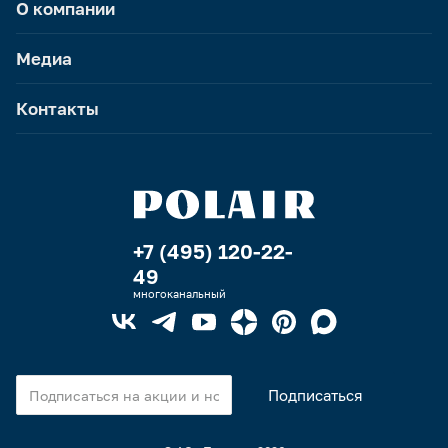
О компании
Медиа
Контакты
+7 (495) 120-22-
49
многоканальный