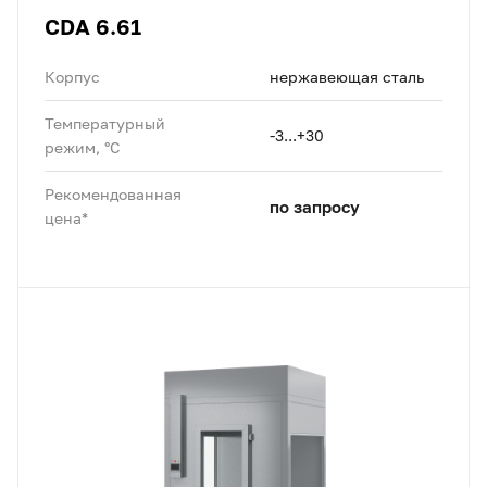
CDA 6.61
Корпус
нержавеющая сталь
Температурный
-3...+30
режим, °C
Рекомендованная
по запросу
цена*