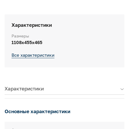
Характеристики
Размеры
1108x455x465
Все характеристики
Характеристики
Основные характеристики