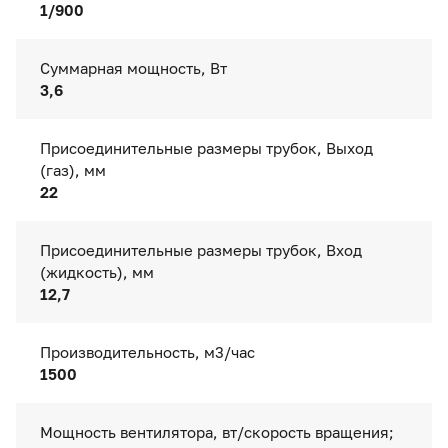
1/900
Суммарная мощность, Вт
3,6
Присоединительные размеры трубок, Выход
(газ), мм
22
Присоединительные размеры трубок, Вход
(жидкость), мм
12,7
Производительность, м3/час
1500
Мощность вентилятора, вт/скорость вращения;