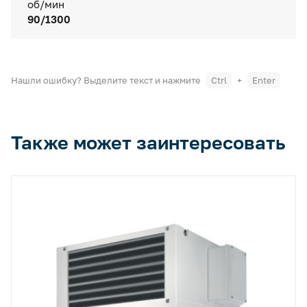
об/мин
90/1300
Нашли ошибку? Выделите текст и нажмите
Ctrl
+
Enter
Также может заинтересовать