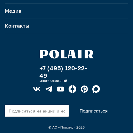
Медиа
Контакты
+7 (495) 120-22-
49
многоканальный
© АО «Полаир»
2026