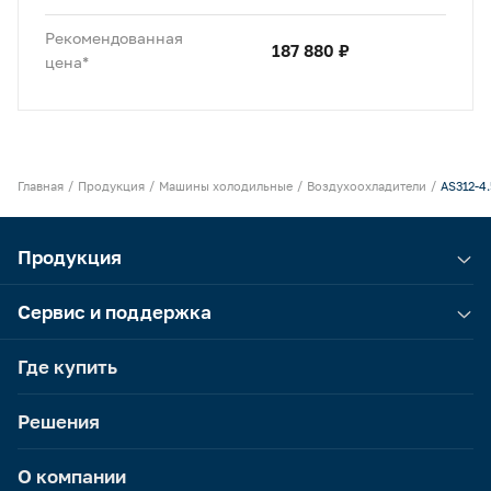
Рекомендованная
187 880 ₽
цена*
Главная
Продукция
Машины холодильные
Воздухоохладители
AS312-4.
Продукция
Сервис и поддержка
Где купить
Решения
О компании