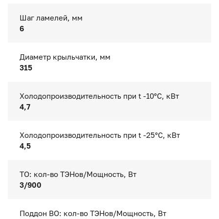
Шаг ламелей, мм
6
Диаметр крыльчатки, мм
315
Холодопроизводительность при t -10°C, кВт
4,7
Холодопроизводительность при t -25°C, кВт
4,5
ТО: кол-во ТЭНов/Мощность, Вт
3/900
Поддон ВО: кол-во ТЭНов/Мощность, Вт