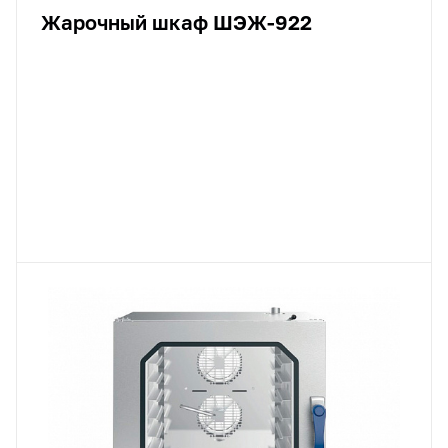
Жарочный шкаф ШЭЖ-922