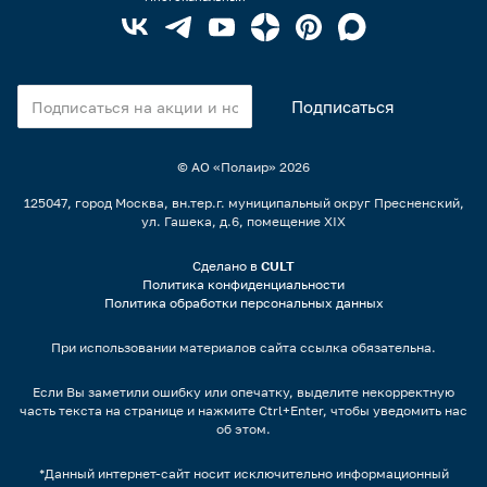
© АО «Полаир»
2026
125047, город Москва, вн.тер.г. муниципальный округ Пресненский,
ул. Гашека, д.6, помещение XIX
Сделано в
CULT
Политика конфиденциальности
Политика обработки персональных данных
При использовании материалов сайта ссылка обязательна.
Если Вы заметили ошибку или опечатку, выделите некорректную
часть текста на странице и нажмите Ctrl+Enter, чтобы уведомить нас
об этом.
*Данный интернет-сайт носит исключительно информационный