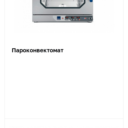
Пароконвектомат