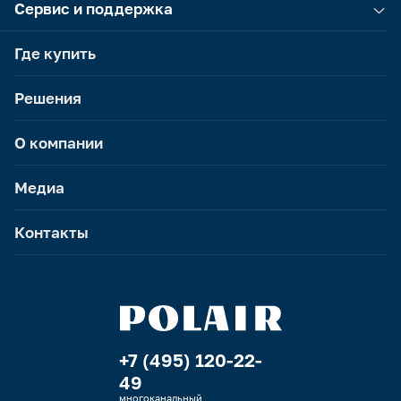
Сервис и поддержка
Где купить
Решения
О компании
Медиа
Контакты
+7 (495) 120-22-
49
многоканальный