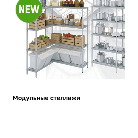
Модульные стеллажи