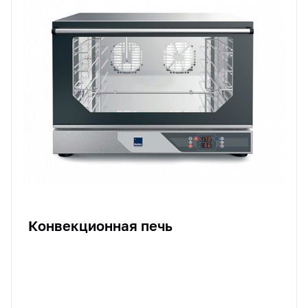
Конвекционная печь