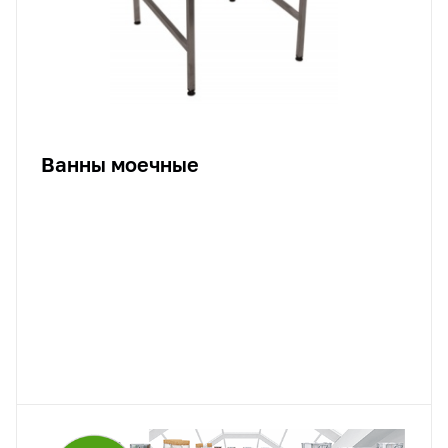
Ванны моечные