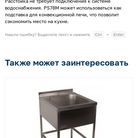
Расстойка не требует подключения к системе
водоснабжения. PS78M может использоваться как
подставка для конвекционной печи, что позволит
сэкономить место на кухне.
Нашли ошибку? Выделите текст и нажмите
Ctrl
+
Enter
Также может заинтересовать