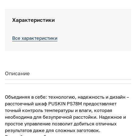
Характеристики
Все характеристики
Описание
Объединяя в себе: технологию, надежность и дизайн –
расстоечный шкаф PUSKIN PS78M предоставляет
точный контроль температуры и влаги, которая
необходима для безупречной расстойки. Надежное и
простое управление позволит добиться отличных
результатов даже для сложных заготовок.