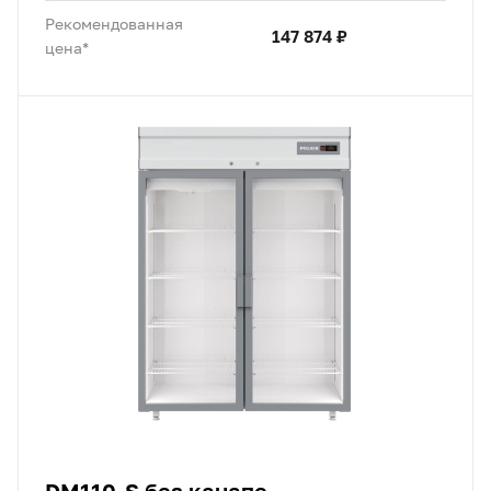
Рекомендованная
147 874 ₽
цена*