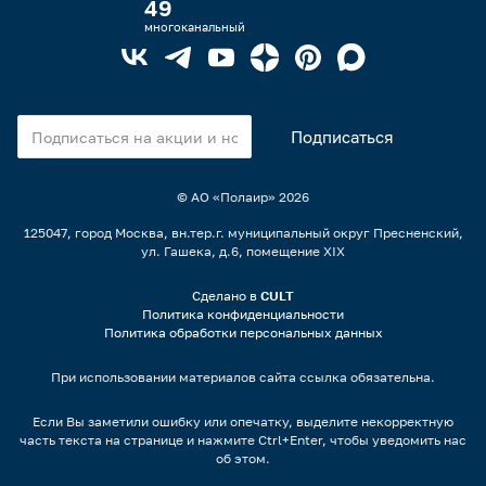
49
многоканальный
© АО «Полаир»
2026
125047, город Москва, вн.тер.г. муниципальный округ Пресненский,
ул. Гашека, д.6, помещение XIX
Сделано в
CULT
Политика конфиденциальности
Политика обработки персональных данных
При использовании материалов сайта ссылка обязательна.
Если Вы заметили ошибку или опечатку, выделите некорректную
часть текста на странице и нажмите Ctrl+Enter, чтобы уведомить нас
об этом.