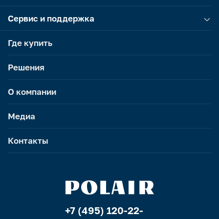
Сервис и поддержка
Где купить
Решения
О компании
Медиа
Контакты
+7 (495) 120-22-