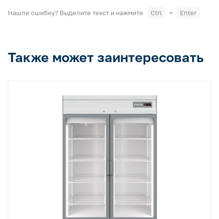
Нашли ошибку? Выделите текст и нажмите
Ctrl
+
Enter
Также может заинтересовать