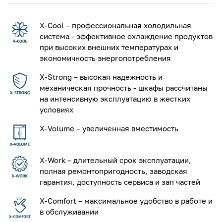
X-Cool – профессиональная холодильная
система - эффективное охлаждение продуктов
при высоких внешних температурах и
экономичность энергопотребления
X-Strong – высокая надежность и
механическая прочность - шкафы рассчитаны
на интенсивную эксплуатацию в жестких
условиях
X-Volume – увеличенная вместимость
X-Work – длительный срок эксплуатации,
полная ремонтопригодность, заводская
гарантия, доступность сервиса и зап частей
X-Comfort – максимальное удобство в работе и
в обслуживании