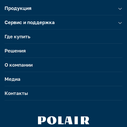
Продукция
Сервис и поддержка
Где купить
Решения
О компании
Медиа
Контакты