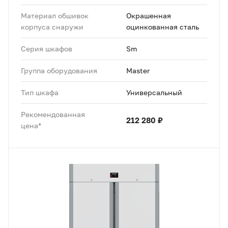
Материал обшивок
Окрашенная
корпуса снаружи
оцинкованная сталь
Серия шкафов
Sm
Группа оборудования
Master
Тип шкафа
Универсальный
Рекомендованная
212 280 ₽
цена*