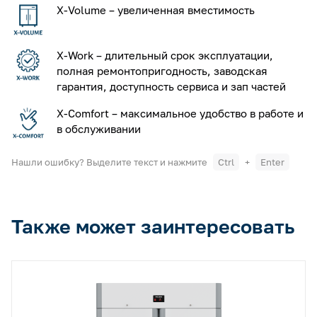
X-Volume – увеличенная вместимость
X-Work – длительный срок эксплуатации,
полная ремонтопригодность, заводская
гарантия, доступность сервиса и зап частей
X-Comfort – максимальное удобство в работе и
в обслуживании
Нашли ошибку? Выделите текст и нажмите
Ctrl
+
Enter
Также может заинтересовать