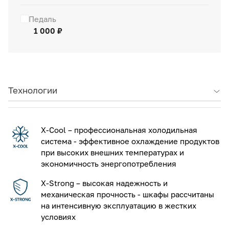
Педаль
1 000 ₽
Технологии
X-Cool – профессиональная холодильная
система - эффективное охлаждение продуктов
при высоких внешних температурах и
экономичность энергопотребления
X-Strong – высокая надежность и
механическая прочность - шкафы рассчитаны
на интенсивную эксплуатацию в жестких
условиях