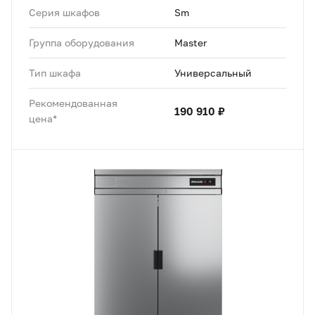
Серия шкафов
Sm
Группа оборудования
Master
Тип шкафа
Универсальный
Рекомендованная
190 910 ₽
цена*