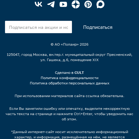
© АО «Полаир»
2026
125047, город Москва, вн.тер.г. муниципальный округ Пресненский,
ул. Гашека, д.6, помещение XIX
Сделано в
CULT
Политика конфиденциальности
Политика обработки персональных данных
При использовании материалов сайта ссылка обязательна.
Если Вы заметили ошибку или опечатку, выделите некорректную
часть текста на странице и нажмите Ctrl+Enter, чтобы уведомить нас
об этом.
*Данный интернет-сайт носит исключительно информационный
характер, и информация, размещённая на нём, не является