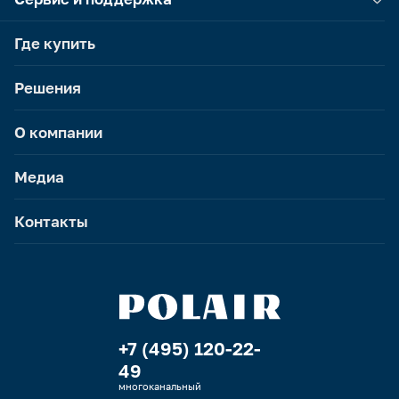
Где купить
Решения
О компании
Медиа
Контакты
+7 (495) 120-22-
49
многоканальный