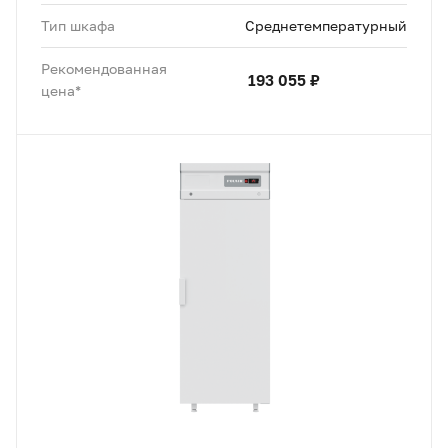
Тип шкафа
Среднетемпературный
Рекомендованная
193 055 ₽
цена*