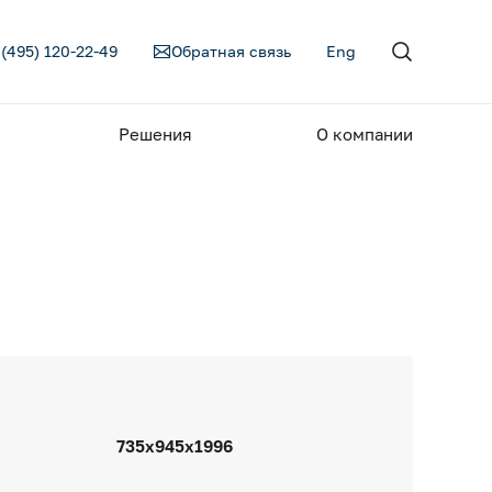
 (495) 120-22-49
Обратная связь
Eng
Решения
О компании
735х945х1996