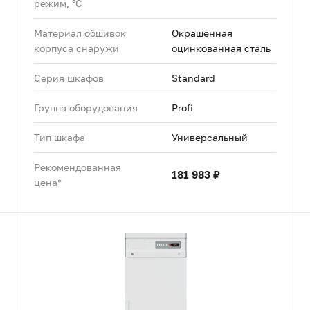
режим, °C
Материал обшивок
Окрашенная
корпуса снаружи
оцинкованная сталь
Серия шкафов
Standard
Группа оборудования
Profi
Тип шкафа
Универсальный
Рекомендованная
181 983 ₽
цена*