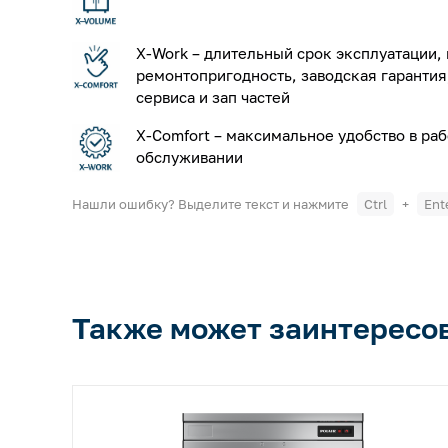
X-Work – длительный срок эксплуатации,
ремонтопригодность, заводская гарантия
сервиса и зап частей
X-Comfort – максимальное удобство в раб
обслуживании
Нашли ошибку? Выделите текст и нажмите
Ctrl
+
Ent
Также может заинтересо