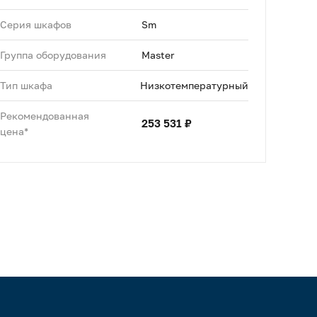
Серия шкафов
Sm
Группа оборудования
Master
Тип шкафа
Низкотемпературный
Рекомендованная
253 531 ₽
цена*