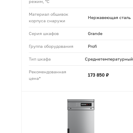
режим, °C
Материал обшивок
Нержавеющая сталь
корпуса снаружи
Серия шкафов
Grande
Группа оборудования
Profi
Тип шкафа
Среднетемпературный
Рекомендованная
173 850 ₽
цена*