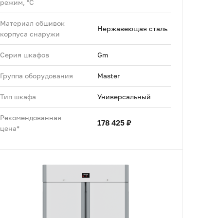
режим, °C
Материал обшивок
Нержавеющая сталь
корпуса снаружи
Серия шкафов
Gm
Группа оборудования
Master
Тип шкафа
Универсальный
Рекомендованная
178 425 ₽
цена*